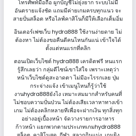
โทรศัพท์มือถือ ผูกบัญชีไม่ยุ่งยาก ระบบไม่มี
อันตรายแจ้งชัด แถมมีค่ายเกมครบทุกแนว จะ
สายปั่นสล็อต หรือไลฟ์คาสิโนก็มีให้เลือกเต็มอิ่ม
อินเตอร์เฟซเว็บ hydra888 ใช้งานง่ายดาย ไม่
ต้องหา ไม่ต้องขอคืนดีคนไหนกันแน่ เข้าใจได้
ตั้งแต่หนแรกที่คลิก
ตอนเปิดเว็บไซต์ hydra888 เครดิตฟรี หนแรก
รู้สึกเลยว่า กลุ่มดีไซน์เขาใส่ใจ เพราะเหตุว่า
หน้าเว็บไซต์ดูสะอาดตา ไม่มีอะไรรกเลย ปุ่ม
กระจ่างแจ้ง เข้าเมนูไหนก็รู้ว่าใช้
งานhydra888ยังไง เหมาะสมมากสำหรับคนที่
ไม่ชอบความปั่นป่วน ไม่ต้องเสียเวลาหาทางเข้า
เกม ไม่ต้องคลิกหลายทีเพื่อจะฝากเงิน ทุกสิ่งทุก
อย่างอยู่เบื้องหน้า จัดวางรายการอาหาร
ก้าวหน้า แยกพวกตามประเภทเกมhydra888
สล็อต, คาสิโนสด, กีฬา, สลากกินแบ่ง, เกมยิง