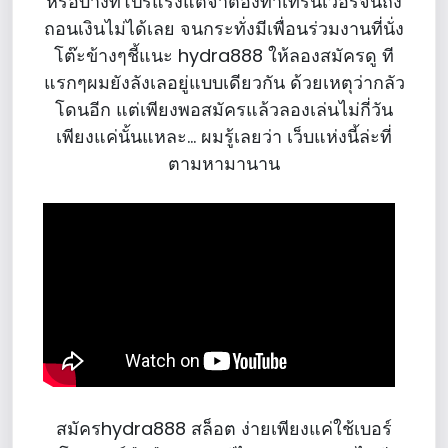
หรือบางที่โปรแรงแต่จำต้องทำเทิร์นเวอร์จนถึง
ถอนเงินไม่ได้เลย จนกระทั่งมีเพื่อนร่วมงานที่นั่ง
โต๊ะข้างๆชี้แนะ hydra888 ให้ลองสมัครดู ที
แรกๆผมยังลังเลอยู่แบบเดียวกัน ด้วยเหตุว่ากลัว
โดนอีก แต่เพียงพอสมัครแล้วลองเล่นไม่กี่วัน
เพียงแค่นั้นแหละ… ผมรู้เลยว่า เว็บแห่งนี้ล่ะที่
ตามหามานาน
สมัครhydra888 สล็อต ง่ายเพียงแค่ใช้เบอร์