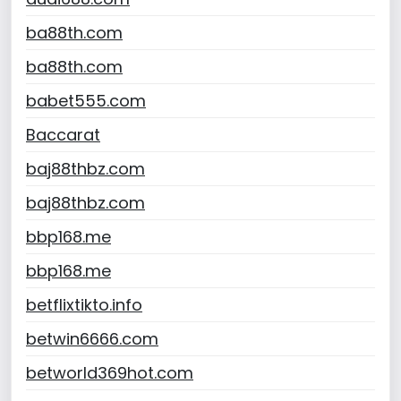
ba88th.com
ba88th.com
babet555.com
Baccarat
baj88thbz.com
baj88thbz.com
bbp168.me
bbp168.me
betflixtikto.info
betwin6666.com
betworld369hot.com