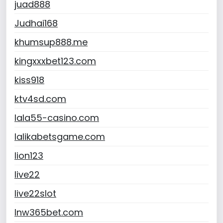
juad888
Judhai168
khumsup888.me
kingxxxbet123.com
kiss918
ktv4sd.com
lala55-casino.com
lalikabetsgame.com
lion123
live22
live22slot
lnw365bet.com