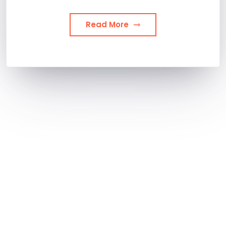
Read More