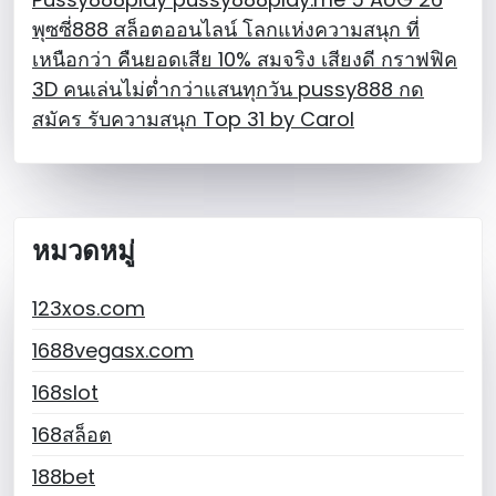
พุซซี่888 สล็อตออนไลน์ โลกแห่งความสนุก ที่
เหนือกว่า คืนยอดเสีย 10% สมจริง เสียงดี กราฟฟิค
3D คนเล่นไม่ต่ำกว่าแสนทุกวัน pussy888 กด
สมัคร รับความสนุก Top 31 by Carol
หมวดหมู่
123xos.com
1688vegasx.com
168slot
168สล็อต
188bet