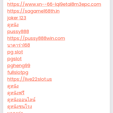
https://www.xn--66-lqi9etal8m3epc.com
https://sagame168th.in
joker 123
ดูหนัง
pussy888
https://pussy888win.com
บาคาร่า168
pg slot
pgslot
pgheng99
fullslotpg
https://live22slot.us
ดูหนัง
ดูหนังฟรี
ดูหนังออนไลน์
ดูหนังชนโรง