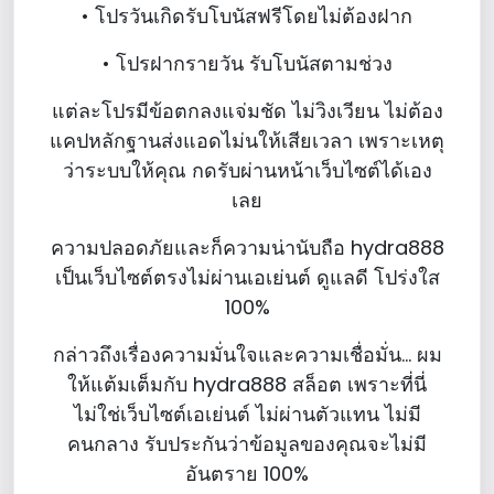
• โปรวันเกิดรับโบนัสฟรีโดยไม่ต้องฝาก
• โปรฝากรายวัน รับโบนัสตามช่วง
แต่ละโปรมีข้อตกลงแจ่มชัด ไม่วิงเวียน ไม่ต้อง
แคปหลักฐานส่งแอดไม่นให้เสียเวลา เพราะเหตุ
ว่าระบบให้คุณ กดรับผ่านหน้าเว็บไซต์ได้เอง
เลย
ความปลอดภัยและก็ความน่านับถือ hydra888
เป็นเว็บไซต์ตรงไม่ผ่านเอเย่นต์ ดูแลดี โปร่งใส
100%
กล่าวถึงเรื่องความมั่นใจและความเชื่อมั่น… ผม
ให้แต้มเต็มกับ hydra888 สล็อต เพราะที่นี่
ไม่ใช่เว็บไซต์เอเย่นต์ ไม่ผ่านตัวแทน ไม่มี
คนกลาง รับประกันว่าข้อมูลของคุณจะไม่มี
อันตราย 100%