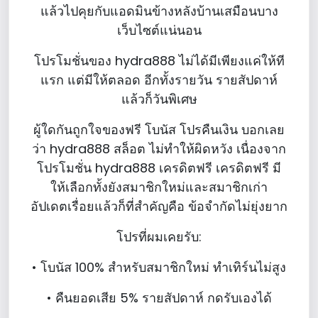
แล้วไปคุยกับแอดมินข้างหลังบ้านเสมือนบาง
เว็บไซต์แน่นอน
โปรโมชั่นของ hydra888 ไม่ได้มีเพียงแค่ให้ที
แรก แต่มีให้ตลอด อีกทั้งรายวัน รายสัปดาห์
แล้วก็วันพิเศษ
ผู้ใดกันถูกใจของฟรี โบนัส โปรคืนเงิน บอกเลย
ว่า hydra888 สล็อต ไม่ทำให้ผิดหวัง เนื่องจาก
โปรโมชั่น hydra888 เครดิตฟรี เครดิตฟรี มี
ให้เลือกทั้งยังสมาชิกใหม่และสมาชิกเก่า
อัปเดตเรื่อยแล้วก็ที่สำคัญคือ ข้อจำกัดไม่ยุ่งยาก
โปรที่ผมเคยรับ:
• โบนัส 100% สำหรับสมาชิกใหม่ ทำเทิร์นไม่สูง
• คืนยอดเสีย 5% รายสัปดาห์ กดรับเองได้