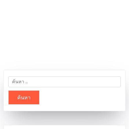
ค้นหา
สำหรับ: