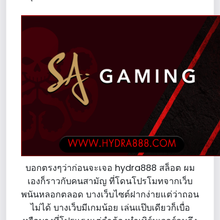
บอกตรงๆว่าก่อนจะเจอ hydra888 สล็อต ผม
เองก็ราวกับคนสามัญ ที่โดนโปรโมทจากเว็บ
พนันหลอกตลอด บางเว็บไซต์ฝากง่ายแต่ว่าถอน
ไม่ได้ บางเว็บมีเกมน้อย เล่นแป๊บเดียวก็เบื่อ