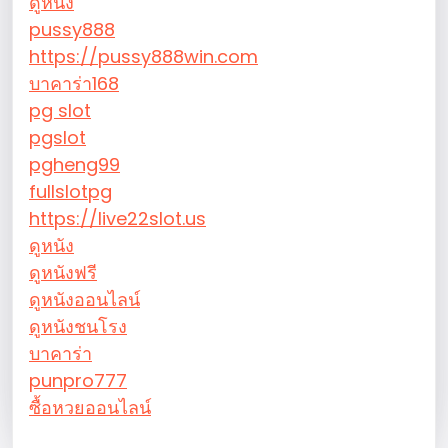
ดูหนัง
pussy888
https://pussy888win.com
บาคาร่า168
pg slot
pgslot
pgheng99
fullslotpg
https://live22slot.us
ดูหนัง
ดูหนังฟรี
ดูหนังออนไลน์
ดูหนังชนโรง
บาคาร่า
punpro777
ซื้อหวยออนไลน์