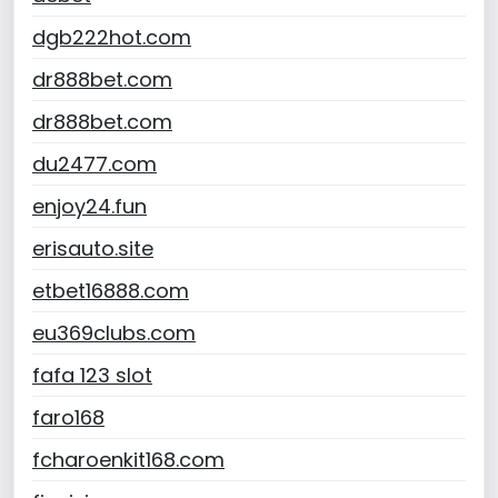
dgb222hot.com
dr888bet.com
dr888bet.com
du2477.com
enjoy24.fun
erisauto.site
etbet16888.com
eu369clubs.com
fafa 123 slot
faro168
fcharoenkit168.com