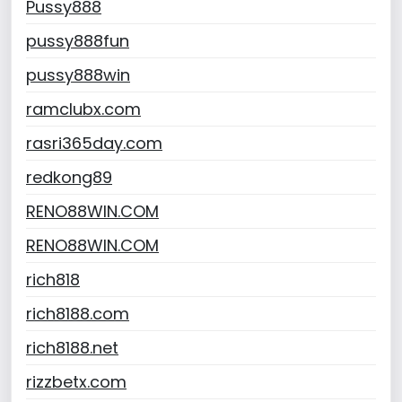
Pussy888
pussy888fun
pussy888win
ramclubx.com
rasri365day.com
redkong89
RENO88WIN.COM
RENO88WIN.COM
rich818
rich8188.com
rich8188.net
rizzbetx.com