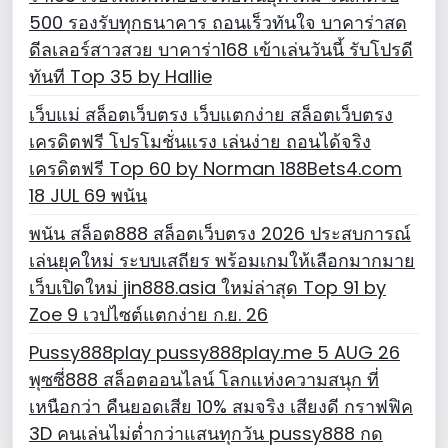
500 รองรับทุกธนาคาร ถอนเร็วทันใจ บาคาร่าสด
ดีลเลอร์สาวสวย บาคาร่า168 เข้าเล่นวันนี้ รับโปรดี
ทันที Top 35 by Hallie
เว็บแม่ สล็อตเว็บตรง เว็บแตกง่าย สล็อตเว็บตรง
เครดิตฟรี โปรโมชั่นแรง เล่นง่าย ถอนได้จริง
เครดิตฟรี Top 60 by Norman 188Bets4.com
18 JUL 69 พนัน
พนัน สล็อต888 สล็อตเว็บตรง 2026 ประสบการณ์
เล่นยุคใหม่ ระบบเสถียร พร้อมเกมให้เลือกมากมาย
เว็บเปิดใหม่ jin888.asia ใหม่ล่าสุด Top 91 by
Zoe 9 เวปไซต์แตกง่าย ก.ย. 26
Pussy888play pussy888play.me 5 AUG 26
พุซซี่888 สล็อตออนไลน์ โลกแห่งความสนุก ที่
เหนือกว่า คืนยอดเสีย 10% สมจริง เสียงดี กราฟฟิค
3D คนเล่นไม่ต่ำกว่าแสนทุกวัน pussy888 กด