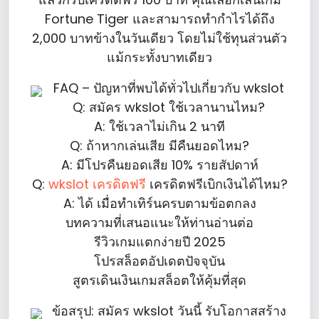
Fortune Tiger และสามารถทำกำไรได้ถึง
2,000 บาทข้างในวันเดียว โดยไม่ใช้ทุนส่วนตัว
แม้กระทั้งบาทเดียว
FAQ – ปัญหาที่พบได้ทั่วไปเกี่ยวกับ wkslot
Q: สมัคร wkslot ใช้เวลานานไหม?
A: ใช้เวลาไม่เกิน 2 นาที
Q: ถ้าหากเล่นเสีย มีคืนยอดไหม?
A: มีโปรคืนยอดเสีย 10% รายสัปดาห์
Q:
wkslot เครดิตฟรี
เครดิตฟรีเบิกเงินได้ไหม?
A: ได้ เมื่อทำเทิร์นครบตามข้อตกลง
บทความที่เสนอแนะให้ท่านอ่านต่อ
รีวิวเกมแตกง่ายปี 2025
โปรสล็อตอัปเดตปัจจุบัน
สูตรเดินเงินเกมสล็อตให้คุ้มที่สุด
ข้อสรุป: สมัคร wkslot วันนี้ รับโอกาสสร้าง