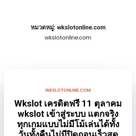
หมวดหมู่:
wkslotonline.com
wkslotonline.com
WKSLOTONLINE.COM
Wkslot เครดิตฟรี 11 ตุลาคม
wkslot เข้าสู่ระบบ แตกจริง
ทุกเกมแบบไม่มีโม้เล่นได้ทั้ง
วันทั้งคืนไม่มีปิดถอนเร็วสุด