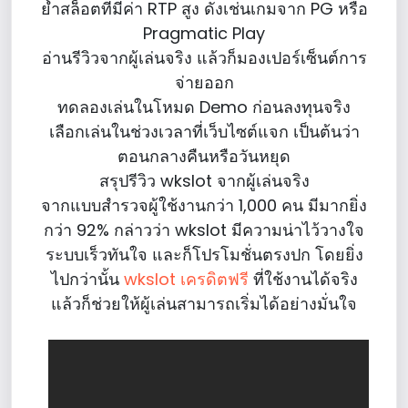
ย้ำสล็อตที่มีค่า RTP สูง ดังเช่นเกมจาก PG หรือ
Pragmatic Play
อ่านรีวิวจากผู้เล่นจริง แล้วก็มองเปอร์เซ็นต์การ
จ่ายออก
ทดลองเล่นในโหมด Demo ก่อนลงทุนจริง
เลือกเล่นในช่วงเวลาที่เว็บไซต์แจก เป็นต้นว่า
ตอนกลางคืนหรือวันหยุด
สรุปรีวิว wkslot จากผู้เล่นจริง
จากแบบสำรวจผู้ใช้งานกว่า 1,000 คน มีมากยิ่ง
กว่า 92% กล่าวว่า wkslot มีความน่าไว้วางใจ
ระบบเร็วทันใจ และก็โปรโมชั่นตรงปก โดยยิ่ง
ไปกว่านั้น
wkslot เครดิตฟรี
ที่ใช้งานได้จริง
แล้วก็ช่วยให้ผู้เล่นสามารถเริ่มได้อย่างมั่นใจ