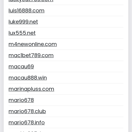
luis16888.com
luke999.net
lux555.net
m4newonline.com
mac1bet789.com
macau69
macau888.win
marinapluss.com
mario678
mario678.club
mario678.info