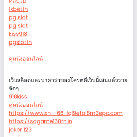
คลิปโป๊
1xbetth
pg slot
pg slot
kiss918
pgslotth
ดูหนังออนไลน์
เว็บสล็อตและบาคาร่าของโครตดีเว็บนี้เล่นแล้วรวย
จัดๆ
918kiss
ดูหนังออนไลน์
https://www.xn--66-lqi9etal8m3epc.com
https://sagame168th.in
joker 123