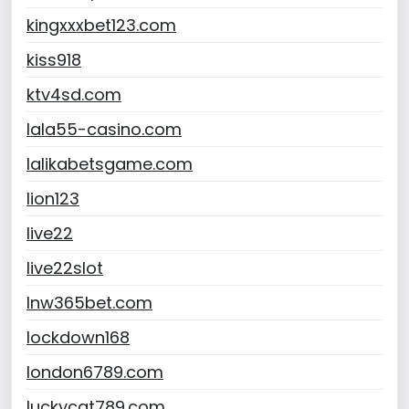
kingxxxbet123.com
kiss918
ktv4sd.com
lala55-casino.com
lalikabetsgame.com
lion123
live22
live22slot
lnw365bet.com
lockdown168
london6789.com
luckycat789.com