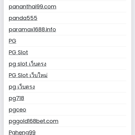
pananthai99.com
panda555
paramax1688.info
PG
PG Slot
pg slot เว็บตรง
PG Slot เว็บใหม่
pg เว็บตรง
pg718
pgceo
pggold168bet.com
Pgheng99