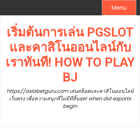
Skip
Menu
to
content
เริ่มต้นการเล่น PGSLOT
และคาสิโนออนไลน์กับ
เราทันที! HOW TO PLAY
BJ
https://asiabetguru.com เล่นสล็อตและคาสิโนออนไลน์
เว็บตรง เพื่อความสนุกที่ไม่มีที่สิ้นสุด! when did esports
begin