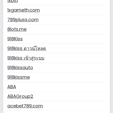
1xbit1
1xgameth.com
789pluss.com
8lots.me
918Kiss
918kiss ดาวน์โหลด
918kiss เข้าสู่ระบบ
918kissauto
918kissme
ABA
ABAGroup2
acebet789.com