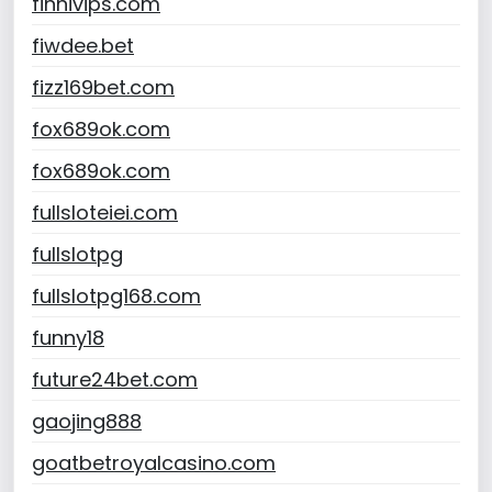
finnivips.com
fiwdee.bet
fizz169bet.com
fox689ok.com
fox689ok.com
fullsloteiei.com
fullslotpg
fullslotpg168.com
funny18
future24bet.com
gaojing888
goatbetroyalcasino.com