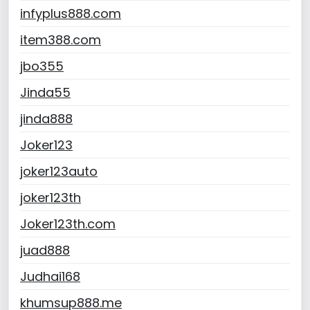
infyplus888.com
item388.com
jbo355
Jinda55
jinda888
Joker123
joker123auto
joker123th
Joker123th.com
juad888
Judhai168
khumsup888.me