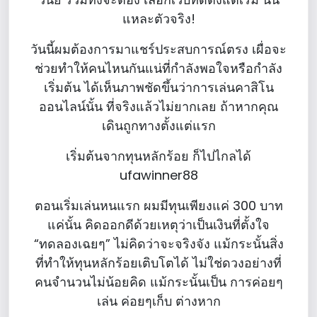
แหละตัวจริง!
วันนี้ผมต้องการมาแชร์ประสบการณ์ตรง เผื่อจะ
ช่วยทำให้คนไหนกันแน่ที่กำลังพอใจหรือกำลัง
เริ่มต้น ได้เห็นภาพชัดขึ้นว่าการเล่นคาสิโน
ออนไลน์นั้น ที่จริงแล้วไม่ยากเลย ถ้าหากคุณ
เดินถูกทางตั้งแต่แรก
เริ่มต้นจากทุนหลักร้อย ก็ไปไกลได้
ufawinner88
ตอนเริ่มเล่นหนแรก ผมมีทุนเพียงแค่ 300 บาท
แค่นั้น คิดออกดีด้วยเหตุว่าเป็นเงินที่ตั้งใจ
“ทดลองเฉยๆ” ไม่คิดว่าจะจริงจัง แม้กระนั้นสิ่ง
ที่ทำให้ทุนหลักร้อยเติบโตได้ ไม่ใช่ดวงอย่างที่
คนจำนวนไม่น้อยคิด แม้กระนั้นเป็น การค่อยๆ
เล่น ค่อยๆเก็บ ต่างหาก