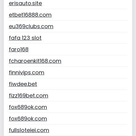
erisauto.site
etbet16888.com
eu369clubs.com
fafa 123 slot
faro168
fcharoenkit168.com
finnivips.com
fiwdee.bet
fizz169bet.com
fox689ok.com
fox689ok.com
fullsloteiei.com