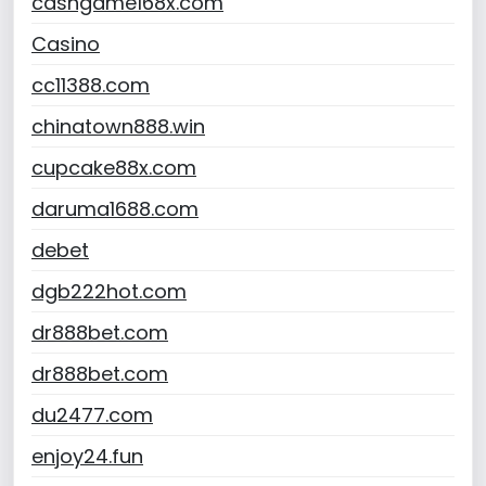
cashgame168x.com
Casino
cc11388.com
chinatown888.win
cupcake88x.com
daruma1688.com
debet
dgb222hot.com
dr888bet.com
dr888bet.com
du2477.com
enjoy24.fun