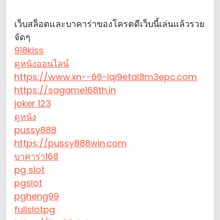
เว็บสล็อตและบาคาร่าของโครตดีเว็บนี้เล่นแล้วรวย
จัดๆ
918kiss
ดูหนังออนไลน์
https://www.xn--66-lqi9etal8m3epc.com
https://sagame168th.in
joker 123
ดูหนัง
pussy888
https://pussy888win.com
บาคาร่า168
pg slot
pgslot
pgheng99
fullslotpg