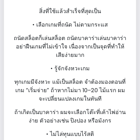
สิ่งที่ใช้แล้วสำเร็จที่สุดเป็น
• เลือกเกมที่ถนัด ไม่ตามกระแส
ถนัดสล็อตก็เล่นสล็อต ถนัดบาคาร่าเล่นบาคาร่า
อย่าฝืนเกมที่ไม่เข้าใจ เนื่องจากเป็นจุดที่ทำให้
เสียง่ายมาก
• รู้จักจังหวะเกม
ทุกเกมมีจังหวะ แม้เป็นสล็อต จำต้องมองตอนที่
เกม “เริ่มจ่าย” ถ้าหากไม่มา 10–20 ไม้แรก ผม
จะเปลี่ยนแปลงเกมในทันที
ถ้าเกิดเป็นบาคาร่า ผมจะเลือกโต๊ะที่เค้าไพ่อ่าน
ง่าย ตัวอย่างเช่น ปิงปอง หรือมังกร
• ไม่ไล่ทุนแบบไร้สติ