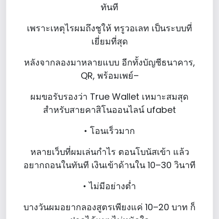
ทันที
เพราะเหตุไรผมถึงชูให้ ทรูวอเลท เป็นระบบที่
เยี่ยมที่สุด
หลังจากลองมาหลายแบบ อีกทั้งบัญชีธนาคาร,
QR, พร้อมเพย์–
ผมขอรับรองว่า True Wallet เหมาะสมสุด
สำหรับสายคาสิโนออนไลน์ ufabet
• โอนเร็วมาก
หลายเว็บที่ผมเล่นกำไร ตอนโบนัสเข้า แล้ว
อยากถอนในทันที เงินเข้าด้านใน 10–30 วินาที
• ไม่มีอย่างต่ำ
บางวันผมอยากลองสูตรเพียงแค่ 10–20 บาท ก็