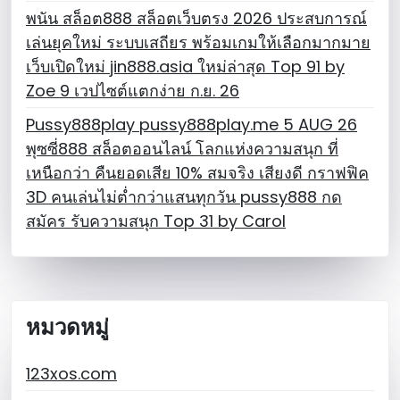
พนัน สล็อต888 สล็อตเว็บตรง 2026 ประสบการณ์
เล่นยุคใหม่ ระบบเสถียร พร้อมเกมให้เลือกมากมาย
เว็บเปิดใหม่ jin888.asia ใหม่ล่าสุด Top 91 by
Zoe 9 เวปไซต์แตกง่าย ก.ย. 26
Pussy888play pussy888play.me 5 AUG 26
พุซซี่888 สล็อตออนไลน์ โลกแห่งความสนุก ที่
เหนือกว่า คืนยอดเสีย 10% สมจริง เสียงดี กราฟฟิค
3D คนเล่นไม่ต่ำกว่าแสนทุกวัน pussy888 กด
สมัคร รับความสนุก Top 31 by Carol
หมวดหมู่
123xos.com