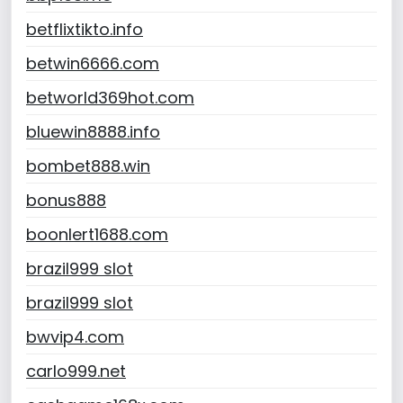
betflixtikto.info
betwin6666.com
betworld369hot.com
bluewin8888.info
bombet888.win
bonus888
boonlert1688.com
brazil999 slot
brazil999 slot
bwvip4.com
carlo999.net