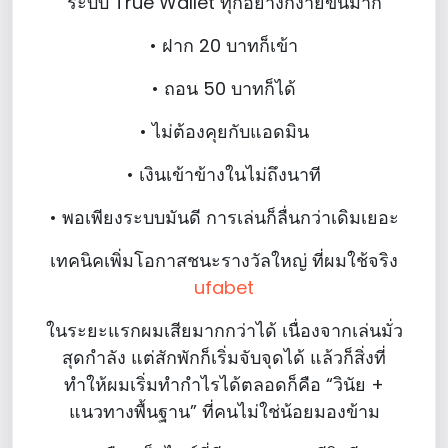
ระบบ True Wallet ทุกอย่างก็ง่ายขึ้นมาก
• ฝาก 20 บาทก็เข้า
• ถอน 50 บาทก็ได้
• ไม่ต้องคุยกับแอดมิน
• เงินเข้าข้างในไม่ถึงนาที
• พอเพียงระบบมันดี การเล่นก็ลื่นกว่าเดิมเยอะ
เทคนิคเพิ่มโอกาสชนะรางวัลใหญ่ ที่ผมใช้จริง
ufabet
ในระยะแรกผมเสียมากกว่าได้ เนื่องจากเล่นมั่ว
สุดกำลัง แต่สักพักก็เริ่มจับจุดได้ แล้วก็สิ่งที่
ทำให้ผมเริ่มทำกำไรได้ตลอดก็คือ “วินัย +
แนวทางพื้นฐาน” ที่คนไม่ใช่น้อยมองข้าม