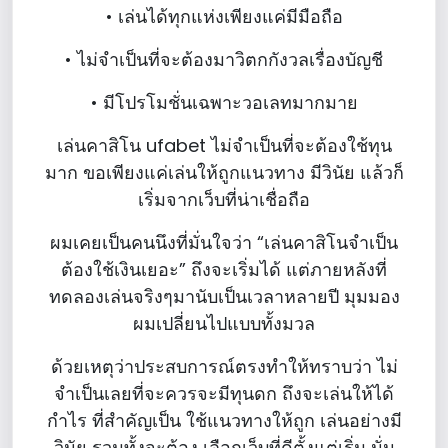
• เล่นได้ทุกแห่งเพียงแค่มีมือถือ
• ไม่จำเป็นที่จะต้องมาวิตกกังวลเรื่องบัญชี
• มีโปรโมชั่นเฉพาะวอเลทมากมาย
เล่นคาสิโน ufabet ไม่จำเป็นที่จะต้องใช้ทุน
มาก ขอเพียงแค่เล่นให้ถูกแนวทาง มีวินัย แล้วก็
เริ่มจากเว็บที่น่าเชื่อถือ
ผมเคยเป็นคนนึงที่มั่นใจว่า “เล่นคาสิโนจำเป็น
ต้องใช้เงินเยอะ” ถึงจะเริ่มได้ แต่ภายหลังที่
ทดลองเล่นจริงๆมานับเป็นเวลาหลายปี มุมมอง
ผมเปลี่ยนไปแบบทั้งมวล
ด้วยเหตุว่าประสบการณ์ตรงทำให้ทราบว่า ไม่
จำเป็นเลยที่จะควรจะมีทุนดก ถึงจะเล่นให้ได้
กำไร ที่สำคัญเป็น ใช้แนวทางให้ถูก เล่นอย่างมี
วินัย รวมทั้งจะต้อง เลือกเว็บที่ดีตั้งแต่เริ่ม นั่น