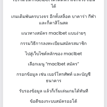
ได้
เกมเดิมพันครบวงจร อีกทั้งสล็อต บาคาร่า กีฬา
และก็คาสิโนสด
แนวทางสมัคร mac1bet แบบง่ายๆ
กรรมวิธีการลงทะเบียนสมัครสมาชิก
ไปสู่เว็บไซต์หลักของ mac1bet
เลือกเมนู “mac1bet สมัคร”
กรอกข้อมูล เช่น เบอร์โทรศัพท์ และบัญชี
ธนาคาร
รับรองข้อมูล แล้วก็เริ่มเล่นเกมได้ทันที
ข้อดีของระบบสมัครออโต้