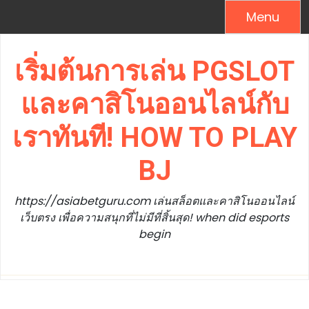
Skip
Menu
to
content
เริ่มต้นการเล่น PGSLOT
และคาสิโนออนไลน์กับ
เราทันที! HOW TO PLAY
BJ
https://asiabetguru.com เล่นสล็อตและคาสิโนออนไลน์
เว็บตรง เพื่อความสนุกที่ไม่มีที่สิ้นสุด! when did esports
begin