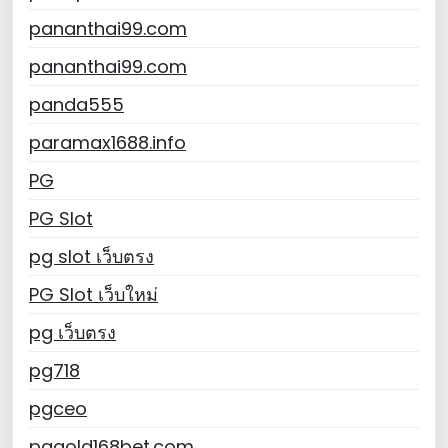
pananthai99.com
pananthai99.com
panda555
paramax1688.info
PG
PG Slot
pg slot เว็บตรง
PG Slot เว็บใหม่
pg เว็บตรง
pg718
pgceo
pggold168bet.com