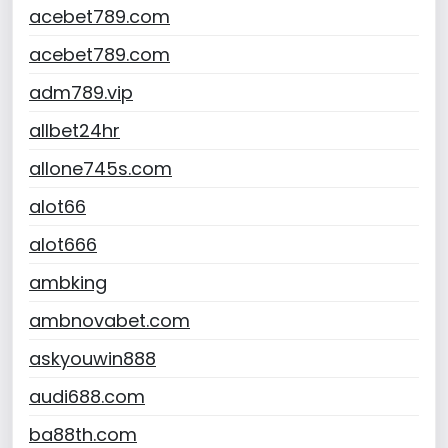
acebet789.com
acebet789.com
adm789.vip
allbet24hr
allone745s.com
alot66
alot666
ambking
ambnovabet.com
askyouwin888
audi688.com
ba88th.com