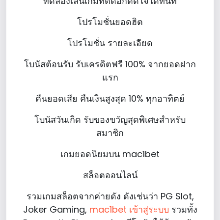
ทดลองเล่นเกมที่ติดอกติดใจได้ทันที
โปรโมชั่นยอดฮิต
โปรโมชั่น รายละเอียด
โบนัสต้อนรับ รับเครดิตฟรี 100% จากยอดฝาก
แรก
คืนยอดเสีย คืนเงินสูงสุด 10% ทุกอาทิตย์
โบนัสวันเกิด รับของขวัญสุดพิเศษสำหรับ
สมาชิก
เกมยอดนิยมบน mac1bet
สล็อตออนไลน์
รวมเกมสล็อตจากค่ายดัง ดังเช่นว่า PG Slot,
Joker Gaming,
mac1bet เข้าสู่ระบบ
รวมทั้ง