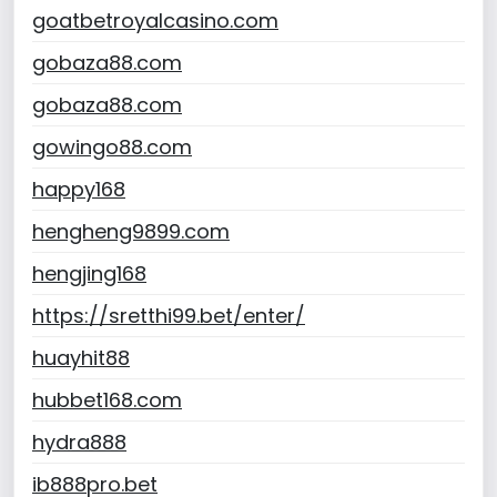
goatbetroyalcasino.com
gobaza88.com
gobaza88.com
gowingo88.com
happy168
hengheng9899.com
hengjing168
https://sretthi99.bet/enter/
huayhit88
hubbet168.com
hydra888
ib888pro.bet