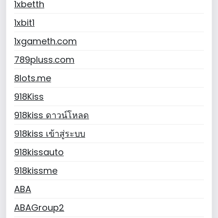
1xbetth
1xbit1
1xgameth.com
789pluss.com
8lots.me
918Kiss
918kiss ดาวน์โหลด
918kiss เข้าสู่ระบบ
918kissauto
918kissme
ABA
ABAGroup2