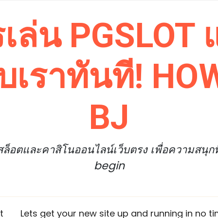
ารเล่น PGSLOT
ับเราทันที! HO
BJ
อตและคาสิโนออนไลน์เว็บตรง เพื่อความสนุกที่ไ
begin
t
Lets get your new site up and running in no t