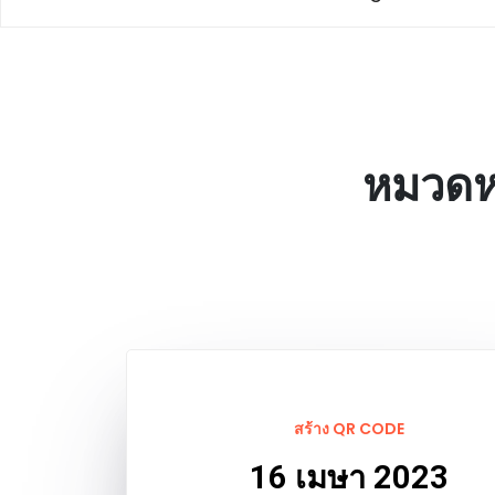
หมวดหม
สร้าง QR CODE
16 เมษา 2023