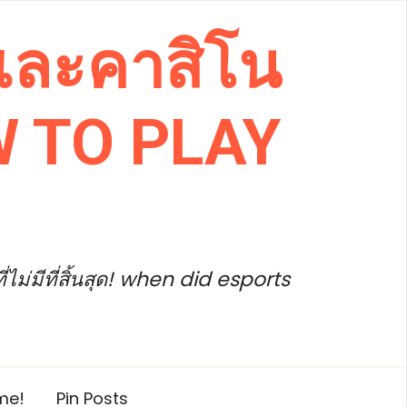
 และคาสิโน
W TO PLAY
ม่มีที่สิ้นสุด! when did esports
ime!
Pin Posts