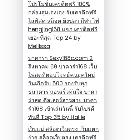
โปรโมชั่นเครดิตฟรี 100%
กล่องสุ่มเฮงเฮง รับเครดิตฟรี
ไลฟ์สด สล็อต ยิงปลา กีฬา ไพ่
hengjing168 แจก เครดิตฟรี
เยอะที่สุด Top 24 by
Mellissa
บาคาร่า Sexy168c.com 2
สิงหาคม 69 บาคาร่า168 เว็บ
ไพ่สดที่ตอบโจทย์คนยุคใหม่
วันเกิดรับ 500 รองรับทุก
ธนาคาร ถอนเร็วทันใจ บาคา
ร่าสด ดีลเลอร์สาวสวย บาคา
ร่า168 เข้าเล่นวันนี้ รับโปรดี
ทันที Top 35 by Hallie
เว็บแม่ สล็อตเว็บตรง เว็บแตก
ง่าย สล็อตเว็บตรง เครดิตฟรี