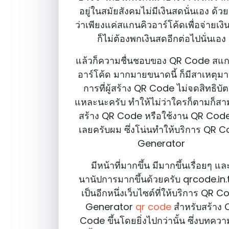
อยู่ในสมัยสังคมไม่มีเงินสดนั่นเอง ด้วย
ว่าเพียงแค่สแกนคิวอาร์โค้ดเพื่อจ่ายเงิ
ก็ไม่ต้องพกเงินสดอีกต่อไปนั่นเอง
แล้วก็ความชื่นชอบของ QR Code สแก
อาร์โค้ด มากมายขนาดนี้ ก็มีสาเหตุม
การที่ผู้สร้าง QR Code ไม่จดสิทธิบัตร
แหละนะครับ ทำให้ไม่ว่าใครก็ตามก็ส
สร้าง QR Code หรือใช้งาน QR Code
เลยครับผม ซึ่งโน่นทำให้บริการ QR 
Generator
มีหน้าที่มากขึ้น มีมากขึ้นเรื่อยๆ แล
นานัปการมากขึ้นด้วยครับ qrcode.in.t
เป็นอีกหนึ่งเว็บไซต์ที่ให้บริการ QR 
Generator
qr code
สำหรับสร้าง 
Code ขึ้นโดยยิ่งไปกว่านั้น ซึ่งบทคว