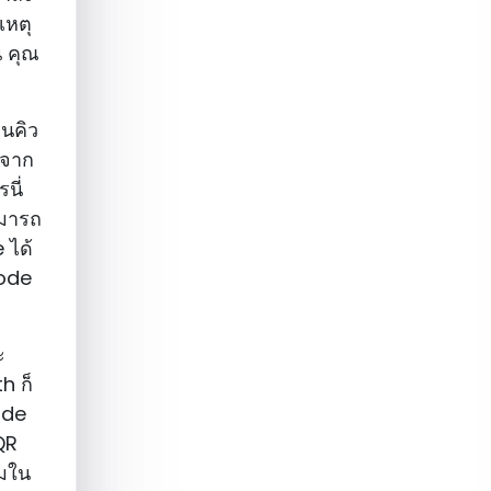
เหตุ
น คุณ
นคิว
าจาก
นี่
ามารถ
 ได้
Code
ะ
h ก็
Code
QR
ามใน