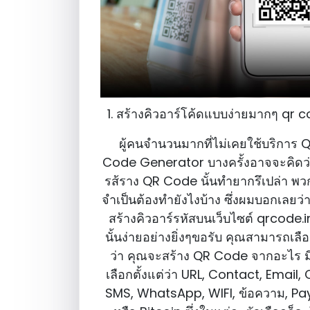
1. สร้างคิวอาร์โค้ดแบบง่ายมากๆ qr 
ผู้คนจำนวนมากที่ไม่เคยใช้บริการ 
Code Generator บางครั้งอาจจะคิดว่
รส้ราง QR Code นั้นทำยากรึเปล่า พว
จำเป็นต้องทำยังไงบ้าง ซึ่งผมบอกเลยว่
สร้างคิวอาร์รหัสบนเว็บไซต์ qrcode.i
นั้นง่ายอย่างยิ่งๆขอรับ คุณสามารถเลือ
ว่า คุณจะสร้าง QR Code จากอะไร มี
เลือกตั้งแต่ว่า URL, Contact, Email, C
SMS, WhatsApp, WIFI, ข้อความ, Pa