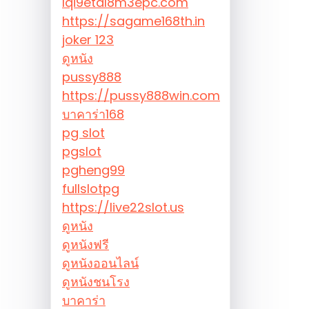
lqi9etal8m3epc.com
https://sagame168th.in
joker 123
ดูหนัง
pussy888
https://pussy888win.com
บาคาร่า168
pg slot
pgslot
pgheng99
fullslotpg
https://live22slot.us
ดูหนัง
ดูหนังฟรี
ดูหนังออนไลน์
ดูหนังชนโรง
บาคาร่า