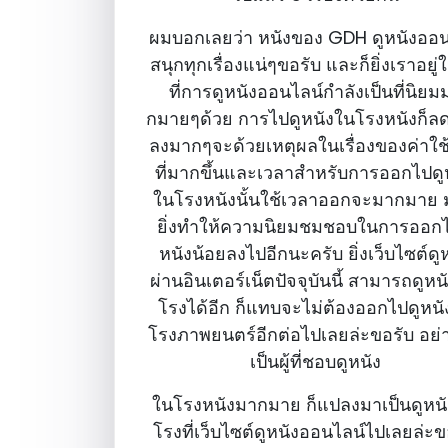
ผมบอกเลยว่า หนังของ GDH ดูหนังออน
สนุกทุกเรื่องแน่ๆขอรับ และก็ยิ่งเราอยู่
ที่การดูหนังออนไลน์กำลังเป็นที่นิยม
กมายๆด้วย การไปดูหนังในโรงหนังก็ล
ลงมากๆจะด้วยเหตุผลในเรื่องของค่าใช
ที่มากขึ้นและเวลาสำหรับการออกไปดู
ในโรงหนังนั้นใช้เวลาออกจะมากมาย ม
ยิ่งทำให้ความนิยมชมชอบในการออกไ
หนังน้อยลงไปอีกนะครับ ยิ่งเว็บไซต์ดู
ผ่านอินเตอร์เน็ตปัจจุบันนี้ สามารถดูห
โรงได้อีก ก็แทบจะไม่ต้องออกไปดูหน
โรงภาพยนตร์อีกต่อไปเลยล่ะขอรับ อย่
เป็นผู้ที่ชอบดูหนัง
ในโรงหนังมากมาย ก็แปลงมาเป็นดูหน
โรงที่เว็บไซต์ดูหนังออนไลน์ไปเลยล่ะข