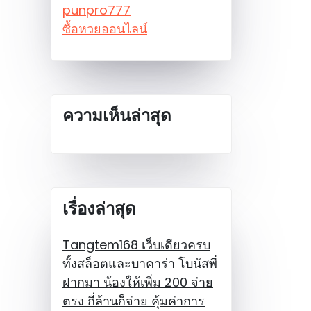
punpro777
ซื้อหวยออนไลน์
ความเห็นล่าสุด
เรื่องล่าสุด
Tangtem168 เว็บเดียวครบ
ทั้งสล็อตและบาคาร่า โบนัสพี่
ฝากมา น้องให้เพิ่ม 200 จ่าย
ตรง กี่ล้านก็จ่าย คุ้มค่าการ