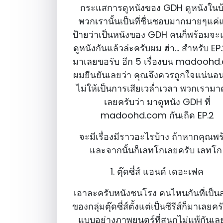
กระแสการดูหนังของ GDH ดูหนังในบ
พวกเรานั้นเป็นที่ชื่นชอบมากมายๆแค่
ป้ายว่าเป็นหนังของ GDH คนก็พร้อมจะ
ดูหนังกันแล้วล่ะครับผม ฮ่า… สำหรับ EP.2 
มาเลยขอรับ อีก 5 เรื่องบน madooh
ผมยืนยันเลยว่า คุณจึงควรถูกใจแน่นอน 
ไม่ให้เป็นการเสียเวล่ำเวลา พวกเรามาด
เลยครับว่า มาดูหนัง GDH ที่
madoohd.com กันเถิด EP.2
จะมีเรื่องมีราวอะไรบ้าง ถ้าหากคุณพร
และจากนั้นก็เลทโกเลยครับ เลทโก
1. ตุ๊ดซี่ส์ แอนด์ เดอะเฟค
เอาละครับหนังชนโรง คนไหนกันที่เป็น
ของกลุ่มตุ๊ดซี่ส์ตั้งแต่เป็นซีรีส์ก็มาเลยคร
แบบอย่างภาพยนตร์ที่สนุกไม่แพ้กันเ