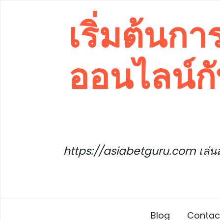
Skip
to
เริ่มต้นก
content
ออนไลน์ก
https://asiabetguru.com เล่นสล็
Blog
Contac