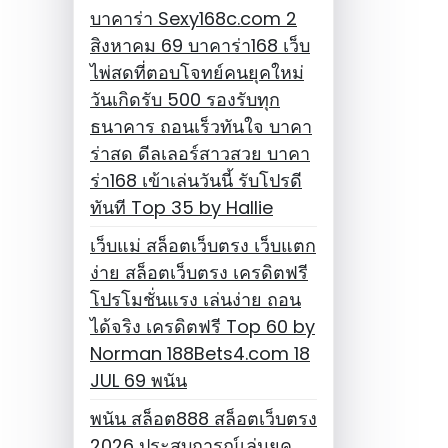
บาคาร่า Sexy168c.com 2
สิงหาคม 69 บาคาร่า168 เว็บ
ไพ่สดที่ตอบโจทย์คนยุคใหม่
วันเกิดรับ 500 รองรับทุก
ธนาคาร ถอนเร็วทันใจ บาคา
ร่าสด ดีลเลอร์สาวสวย บาคา
ร่า168 เข้าเล่นวันนี้ รับโปรดี
ทันที Top 35 by Hallie
เว็บแม่ สล็อตเว็บตรง เว็บแตก
ง่าย สล็อตเว็บตรง เครดิตฟรี
โปรโมชั่นแรง เล่นง่าย ถอน
ได้จริง เครดิตฟรี Top 60 by
Norman 188Bets4.com 18
JUL 69 พนัน
พนัน สล็อต888 สล็อตเว็บตรง
2026 ประสบการณ์เล่นยุค