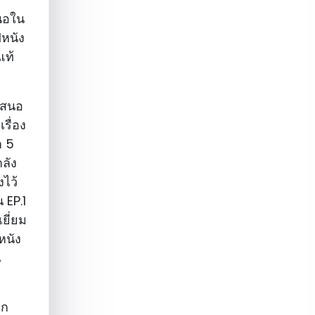
นอใน
Hหนัง
แท้
้เสนอ
รื่อง
ก 5
ำลัง
งไว้
 EP.1
ยี่ยม
หนัง
น
าก