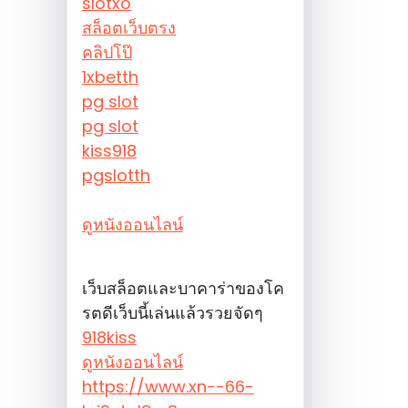
slotxo
สล็อตเว็บตรง
คลิปโป๊
1xbetth
pg slot
pg slot
kiss918
pgslotth
ดูหนังออนไลน์
เว็บสล็อตและบาคาร่าของโค
รตดีเว็บนี้เล่นแล้วรวยจัดๆ
918kiss
ดูหนังออนไลน์
https://www.xn--66-