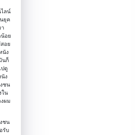
ไลน์
ในยุค
มา
ดน้อย
้สอย
หนัง
ันก็
ปดู
หนัง
นังชน
ังใน
างผม
ังชน
อรับ