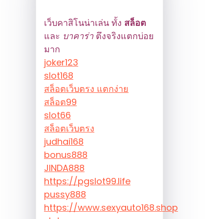
เว็บคาสิโนน่าเล่น ทั้ง
สล็อต
และ
บาคาร่า
ตึงจริงแตกบ่อย
มาก
joker123
slot168
สล็อตเว็บตรง แตกง่าย
สล็อต99
slot66
สล็อตเว็บตรง
judhai168
bonus888
JINDA888
https://pgslot99.life
pussy888
https://www.sexyauto168.shop