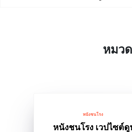
หมวดห
หนังชนโรง
หนังชนโรง เวปไซต์ดู