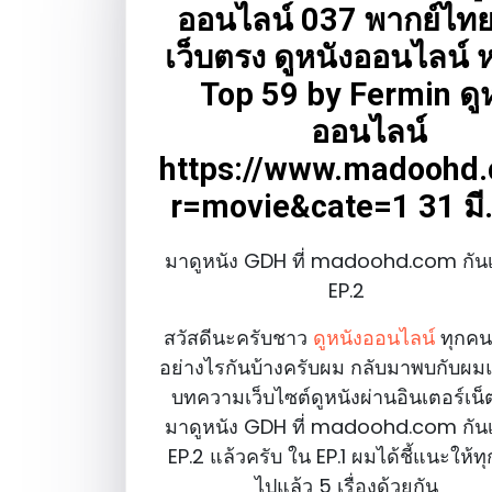
ออนไลน์ 037 พากย์ไทย
เว็บตรง ดูหนังออนไลน์ ห
Top 59 by Fermin ดู
ออนไลน์
https://www.madoohd
r=movie&cate=1 31 มี.
มาดูหนัง GDH ที่ madoohd.com กัน
EP.2
สวัสดีนะครับชาว
ดูหนังออนไลน์
ทุกคน 
อย่างไรกันบ้างครับผม กลับมาพบกับผมแ
บทความเว็บไซต์ดูหนังผ่านอินเตอร์เน็
มาดูหนัง GDH ที่ madoohd.com กัน
EP.2 แล้วครับ ใน EP.1 ผมได้ชี้แนะให้ท
ไปแล้ว 5 เรื่องด้วยกัน