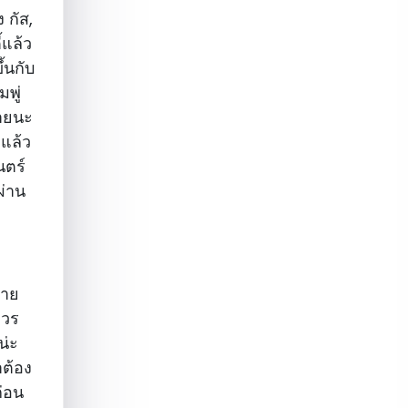
 กัส,
้แล้ว
้นกับ
มพู่
ายนะ
่แล้ว
นตร์
ผ่าน
ชาย
ควร
น่ะ
ำต้อง
ก่อน