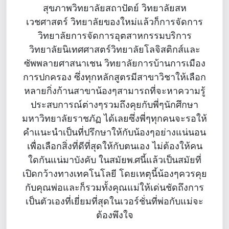
สุขภาพวิทยาลัยสถาปัตย์ วิทยาลัยสห
เวชศาสตร์ วิทยาลัยของใหม่แล้วก็การจัดการ
วิทยาลัยการจัดการอุตสาหกรรมบริการ
วิทยาลัยนิเทศศาสตร์วิทยาลัยโลจิสติกส์และ
ซัพพลายศาสนาเชน วิทยาลัยการบ้านการเมือง
การปกครอง ซึ่งทุกหลักสูตรมีสาขาวิชาให้เลือก
หลายกิ่งก้านสาขาน้องๆสามารถที่จะหาความรู้
ประสบการณ์ต่างๆรวมถึงคุยกับพี่ๆนักศึกษา
มหาวิทยาลัยราชภัฏ ได้เลยซึ่งพี่ๆทุกคนจะรอให้
คำแนะนำเป็นที่ปรึกษาให้กับน้องๆอย่างแน่นอน
เพื่อเลือกสิ่งที่ดีที่สุดให้กับตนเอง ไม่ต้องให้คน
ใดกันแน่มาบังคับ ในสมัยพ.ศนี้แล้วเป็นสมัยที่
เปิดกว้างทางเทคโนโลยี โดยเหตุนี้น้องๆควรคุย
กับคุณพ่อและก็รวมทั้งคุณแม่ให้เด่นชัดถึงการ
เป็นตัวเองที่เยี่ยมที่สุดในเวอร์ชั่นที่พ่อกับแม่จะ
ต้องพึงใจ