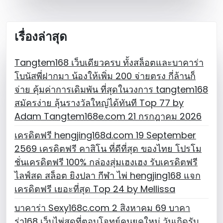
เรื่องล่าสุด
Tangtem168 เว็บเดียวครบ ทั้งสล็อตและบาคาร่า
โบนัสพี่ฝากมา น้องให้เพิ่ม 200 จ่ายตรง กี่ล้านก็
จ่าย คุ้มค่าการเดิมพัน ที่สุดในวงการ tangtem168
สมัครง่าย ลุ้นรางวัลใหญ่ได้ทันที Top 77 by
Adam Tangtem168e.com 21 กรกฎาคม 2026
เครดิตฟรี hengjing168d.com 19 September
2569 เครดิตฟรี คาสิโน ที่ดีที่สุด ของไทย โปรโม
ชั่นเครดิตฟรี 100% กล่องสุ่มเฮงเฮง รับเครดิตฟรี
ไลฟ์สด สล็อต ยิงปลา กีฬา ไพ่ hengjing168 แจก
เครดิตฟรี เยอะที่สุด Top 24 by Mellissa
บาคาร่า Sexy168c.com 2 สิงหาคม 69 บาคา
ร่า168 เว็บไพ่สดที่ตอบโจทย์คนยุคใหม่ วันเกิดรับ