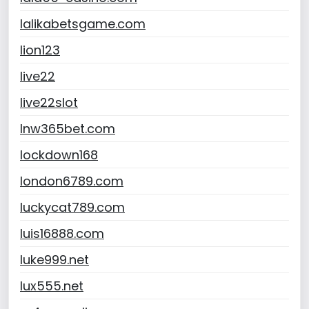
lalikabetsgame.com
lion123
live22
live22slot
lnw365bet.com
lockdown168
london6789.com
luckycat789.com
luis16888.com
luke999.net
lux555.net