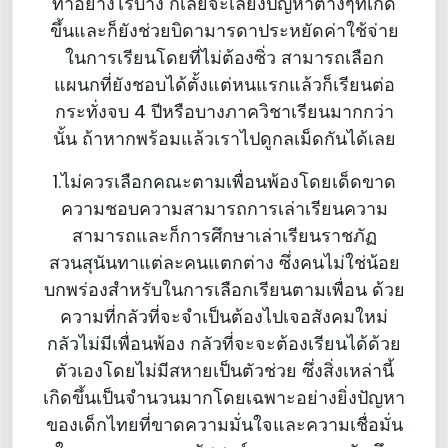
ทำอย่างไรบ้าง ก็เลยจะเลี่ยงปัญหาต่างๆที่เกิด
ขึ้นและก็ยังช่วยบิดามารดาประหยัดค่าใช้จ่าย
ในการเรียนโดยที่ไม่ต้องซิ่ว สามารถเลือก
แผนกที่ยังชอบได้ตั้งแต่หนแรกแล้วก็เรียนต่อ
กระทั่งจบ 4 ปีหรือบางภาควิชาเรียนมากกว่า
นั้น ถ้าหากพร้อมแล้วเราไปดูกลเม็ดกันได้เลย
1.ไม่ควรเลือกคณะตามเพื่อนพ้องโดยเด็ดขาด
ความชอบความสามารถการเล่าเรียนความ
สามารถและก็การศึกษาเล่าเรียนราชภัฏ
สวนสุนันทาแต่ละคนแตกต่าง ซึ่งคนไม่ใช่น้อย
บกพร่องสำหรับในการเลือกเรียนตามเพื่อน ด้วย
ความที่กลัวที่จะจำเป็นต้องไปเจอสังคมใหม่
กลัวไม่มีเพื่อนพ้อง กลัวที่จะจะต้องเรียนได้ด้วย
ตัวเองโดยไม่มีสหายเป็นตัวช่วย ซึ่งสิ่งเหล่านี้
เกิดขึ้นเป็นจำนวนมากโดยเฉพาะอย่างยิ่งปัญหา
ของเด็กไทยที่ขาดความมั่นใจและความเชื่อมั่น