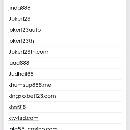
jinda888
Joker123
joker123auto
joker123th
Joker123th.com
juad888
Judhai168
khumsup888.me
kingxxxbet123.com
kiss918
ktv4sd.com
lala55-casino.com