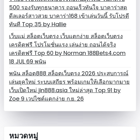
500 รองรับทุกธนาคาร ถอนเร็วทันใจ บาคาร่าสด
ดีลเลอร์สาวสวย บาคาร่า168 เข้าเล่นวันนี้ รับโปรดี
ทันที Top 35 by Hallie
เว็บแม่ สล็อตเว็บตรง เว็บแตกง่าย สล็อตเว็บตรง
เครดิตฟรี โปรโมชั่นแรง เล่นง่าย ถอนได้จริง
เครดิตฟรี Top 60 by Norman 188Bets4.com
18 JUL 69 พนัน
พนัน สล็อต888 สล็อตเว็บตรง 2026 ประสบการณ์
เล่นยุคใหม่ ระบบเสถียร พร้อมเกมให้เลือกมากมาย
เว็บเปิดใหม่ jin888.asia ใหม่ล่าสุด Top 91 by
Zoe 9 เวปไซต์แตกง่าย ก.ย. 26
หมวดหมู่