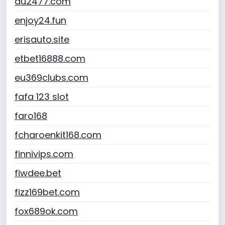
du2477.com
enjoy24.fun
erisauto.site
etbet16888.com
eu369clubs.com
fafa 123 slot
faro168
fcharoenkit168.com
finnivips.com
fiwdee.bet
fizz169bet.com
fox689ok.com