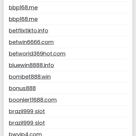
bbp168.me
bbp168.me
betflixtikto.info
betwin6666.com
betworld369hot.com
bluewin8888.info
bombet888.win
bonus888
boonlert1688.com
brazil999 slot
brazil999 slot
bwvip4.com