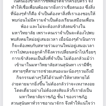
ในตนเองขาดการซัพพอร์ตจากครอบครัว จึง
ทำให้เชื่อเพื่อนพ้องมากยิ่งกว่าเชื่อตนเอง ซึ่งสิ่ง
ที่น้องๆทำก็คือ จำเป็นต้องหาสิ่งที่เราเองชอบให้
พบก่อนไม่มีความจำเป็นต้องเรียนเสมือนเพื่อน
พ้อง และไม่จะต้องกลัวสังคมข้างใน
มหาวิทยาลัย เพราะคนเราจำเป็นจะต้องไปพบ
พบสังคมใหม่อยู่เสมอเวลา เมื่อน้องๆดำเนินการ
ก็จะต้องพบกับสหายร่วมงานใหม่อยู่เสมอเวลา
การไปพบเจอลูกค้าก็จึงควรเปลี่ยนหน้าไปเรื่อยๆ
การเข้าสังคมเป็นสิ่งที่จำเป็น ไม่ต้องกลัวแม้ว่า
เข้ามาในมหาวิทยาลัยสวนสุนันทา เรามีพี่ๆ
สหายๆที่สามารถช่วยเสนอแนะน้องๆรวมถึงมี
กิจกรรมต่างๆให้ได้ร่วมทำให้หาสหายได้
ง่ายดายมากยิ่งขึ้น ไม่ต้องกลัวว่าจะเหงาหงอย
โดดเดี่ยวอย่างไม่ต้องสงสัยแล้วก็เรายังเป็น
มหาวิทยาลัยราชภัฏ ชั้น 1 ของราชภัฏ
สวนสุนันทาทั่วราชอาณาจักร จึงทำให้แน่ใจว่า