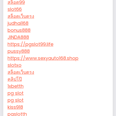
สล็อต99
slot66
สล็อตเว็บตรง
judhai168
bonus888
JINDA888
https://pgslot99.life
pussy888
https://www.sexyauto168.shop
slotxo
สล็อตเว็บตรง
คลิปโป๊
1xbetth
pg slot
pg slot
kiss918
pgslotth