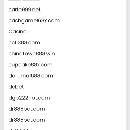
carlo999.net
cashgame168x.com
Casino
cc11388.com
chinatown888.win
cupcake88x.com
daruma1688.com
debet
dgb222hot.com
dr888bet.com
dr888bet.com