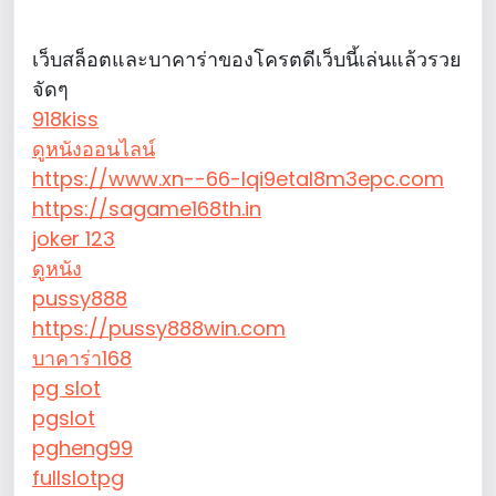
เว็บสล็อตและบาคาร่าของโครตดีเว็บนี้เล่นแล้วรวย
จัดๆ
918kiss
ดูหนังออนไลน์
https://www.xn--66-lqi9etal8m3epc.com
https://sagame168th.in
joker 123
ดูหนัง
pussy888
https://pussy888win.com
บาคาร่า168
pg slot
pgslot
pgheng99
fullslotpg