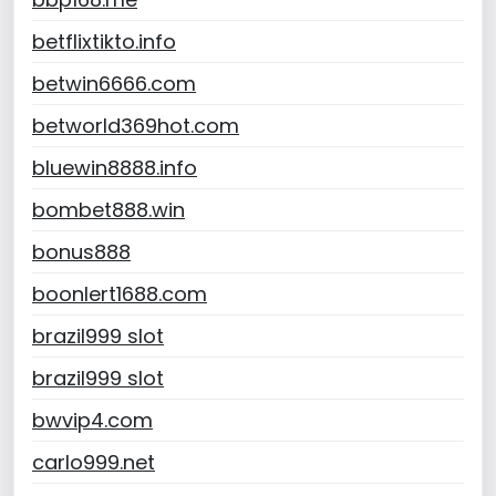
betflixtikto.info
betwin6666.com
betworld369hot.com
bluewin8888.info
bombet888.win
bonus888
boonlert1688.com
brazil999 slot
brazil999 slot
bwvip4.com
carlo999.net