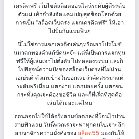
เครดิตฟรี เว็บไซต์สล็อตออนไลน์ระดับผู้ดีระดับ
ตัวแม่ เค้ากำลังจัดแคมเปญสุดช็อกโลกด้วย
การเป็น “สล็อตเว็บตรง แจกเครดิตฟรี” ให้เอา
ไปปั่นกันแบบฟินๆ
นี่ไม่ใช่การแจกเครดิตเล่นๆหรือเอาโปรโมชั่
นมาตกทองคำแก้ขัดนะจ๊ะ แต่นี่เป็นการแจกทุน
ฟรีให้ผู้เล่นเอาไปตั้งตัว ไปทดลองระบบ และก็
ไปพิสูจน์ความปังของสล็อตเว็บตรงที่ไม่ผ่าน
เอเย่นต์ ตัวเกมข้างในบอกเลยว่าคัดสรรมาแต่
ระดับพรีเมียม แตกง่าย แตกบ่อยครั้ง แตกจน
กระทั่งคุณจะต้องขอชีวิต และก็ที่เริ่ดที่สุดคือ
เล่นได้เยอะแค่ไหน
ถอนออกไปใช้ได้จริงตามข้อตกลงที่โอนไวปาน
สายฟ้าแลบ วันนี้พวกเราจะพาทุกคนไปเจาะลึก
อาณาจักรความมั่งคั่งของ
สล็อต55
มองกันให้