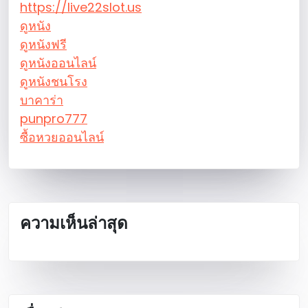
https://live22slot.us
ดูหนัง
ดูหนังฟรี
ดูหนังออนไลน์
ดูหนังชนโรง
บาคาร่า
punpro777
ซื้อหวยออนไลน์
ความเห็นล่าสุด