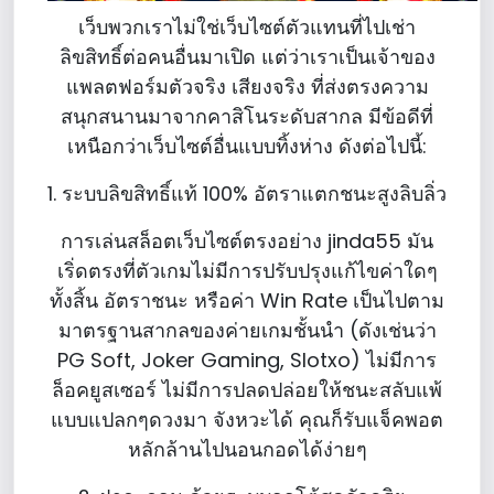
เว็บพวกเราไม่ใช่เว็บไซต์ตัวแทนที่ไปเช่า
ลิขสิทธิ์ต่อคนอื่นมาเปิด แต่ว่าเราเป็นเจ้าของ
แพลตฟอร์มตัวจริง เสียงจริง ที่ส่งตรงความ
สนุกสนานมาจากคาสิโนระดับสากล มีข้อดีที่
เหนือกว่าเว็บไซต์อื่นแบบทิ้งห่าง ดังต่อไปนี้:
1. ระบบลิขสิทธิ์แท้ 100% อัตราแตกชนะสูงลิบลิ่ว
การเล่นสล็อตเว็บไซต์ตรงอย่าง jinda55 มัน
เริ่ดตรงที่ตัวเกมไม่มีการปรับปรุงแก้ไขค่าใดๆ
ทั้งสิ้น อัตราชนะ หรือค่า Win Rate เป็นไปตาม
มาตรฐานสากลของค่ายเกมชั้นนำ (ดังเช่นว่า
PG Soft, Joker Gaming, Slotxo) ไม่มีการ
ล็อคยูสเซอร์ ไม่มีการปลดปล่อยให้ชนะสลับแพ้
แบบแปลกๆดวงมา จังหวะได้ คุณก็รับแจ็คพอต
หลักล้านไปนอนกอดได้ง่ายๆ