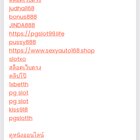
judhai168
bonus888
JINDA888
https://pgslot99.life
pussy888
https://www.sexyauto168.shop
slotxo
สล็อตเว็บตรง
คลิปโป๊
1xbetth
pg slot
pg slot
kiss918
pgslotth
ดูหนังออนไลน์