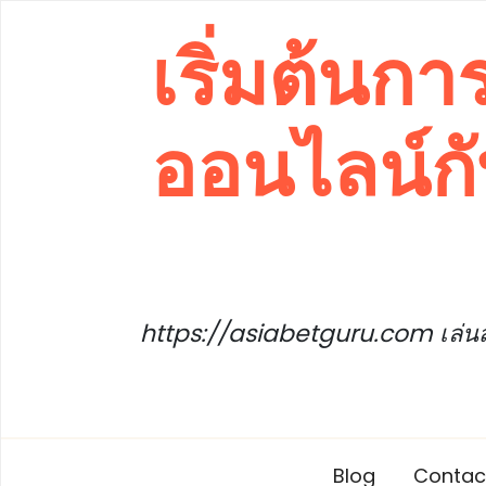
Skip
to
เริ่มต้นก
content
ออนไลน์ก
https://asiabetguru.com เล่นสล็
Blog
Contac