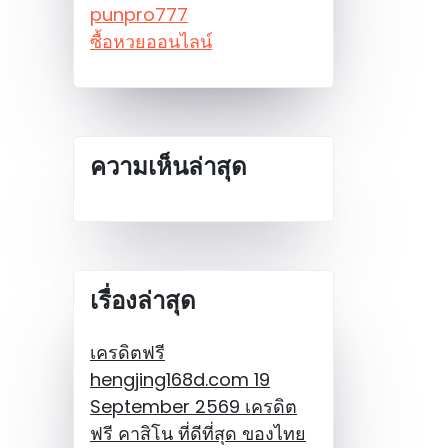
punpro777
ซื้อหวยออนไลน์
ความเห็นล่าสุด
เรื่องล่าสุด
เครดิตฟรี
hengjing168d.com 19
September 2569 เครดิต
ฟรี คาสิโน ที่ดีที่สุด ของไทย