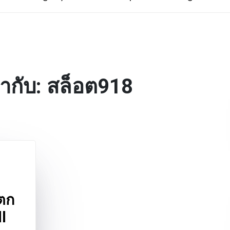
ำกับ:
สล็อต918
ตก
l