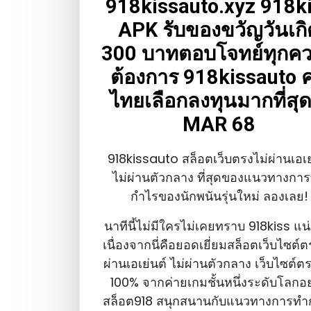
918kissauto.xyz 918k
APK รับของขวัญวันเกิ
300 บาทตอบโจทย์ทุกค
ต้องการ 918kissauto 
ไทยเลือกลงทุนมากที่สุด
MAR 68
918kissauto สล็อตเว็บตรงไม่ผ่านเอเย
ไม่ผ่านตัวกลาง ที่สุดของแนวทางกา
กำไรของนักพนันรุ่นใหม่ ลองเลย!
นาทีนี้ไม่มีใครไม่เคยทราบ 918kiss แ
เนื่องจากนี่คือยอดเยี่ยมสล็อตเว็บไซต์ต
ผ่านเอเย่นต์ ไม่ผ่านตัวกลาง เว็บไซต์ต
100% จากค่ายเกมชั้นหนึ่งระดับโลกอย
สล็อต918 สนุกสนานกับแนวทางการทำ