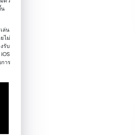
มตัว
้น
เล่น
ายไม่
งรับ
บ iOS
ับการ