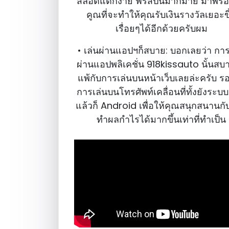
สล็อตแตกง่าย ฟรีสปินมากมาย มาพร้อ
คูณที่จะทำให้คุณรับเงินรางวัลเยอะขึ
เรื่อยๆได้อีกด้วยครับผม
• เล่นผ่านแอปฯก็สบาย: บอกเลยว่า การ
ผ่านแอปพลิเคชั่น 918kissauto นั้นสบ
แพ้กับการเล่นบนหน้าเว็บเลยล่ะครับ รอ
การเล่นบนโทรศัพท์เคลื่อนที่ทั้งยังระบ
แล้วก็ Android เพื่อให้คุณสนุกสนานก
ทำผลกำไรได้มากขึ้นเท่าที่ทำเป็น