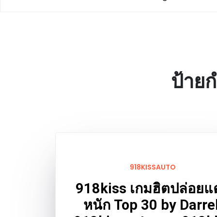
ป้ายก
918KISSAUTO
918kiss เกมฮิตปล่อยแ
หนัก Top 30 by Darrel