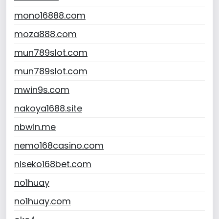
mono16888.com
moza888.com
mun789slot.com
mun789slot.com
mwin9s.com
nakoya1688.site
nbwin.me
nemo168casino.com
niseko168bet.com
no1huay
no1huay.com