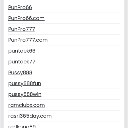
PunPro66
PunPro66.com
PunPro777
PunPro777.com
puntaek66
puntaek77
Pussy888
pussy888fun
pussy888win
ramclubx.com
rasri365day.com
redkong89