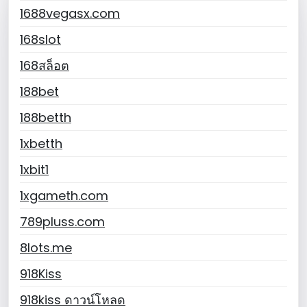
1688vegasx.com
168slot
168สล็อต
188bet
188betth
1xbetth
1xbit1
1xgameth.com
789pluss.com
8lots.me
918Kiss
918kiss ดาวน์โหลด