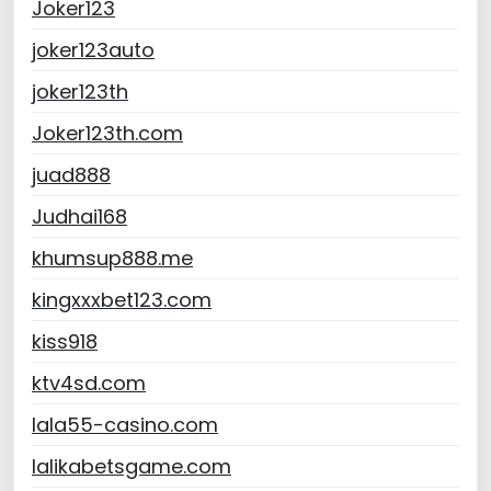
Joker123
joker123auto
joker123th
Joker123th.com
juad888
Judhai168
khumsup888.me
kingxxxbet123.com
kiss918
ktv4sd.com
lala55-casino.com
lalikabetsgame.com