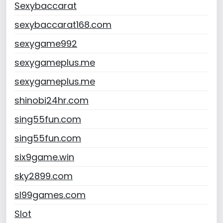
Sexybaccarat
sexybaccarat168.com
sexygame992
sexygameplus.me
sexygameplus.me
shinobi24hr.com
sing55fun.com
sing55fun.com
six9game.win
sky2899.com
sl99games.com
Slot