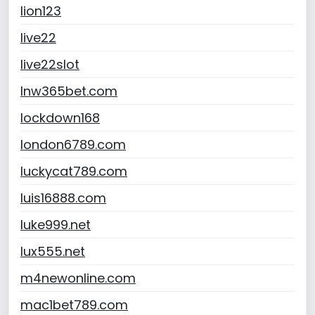
lion123
live22
live22slot
lnw365bet.com
lockdown168
london6789.com
luckycat789.com
luis16888.com
luke999.net
lux555.net
m4newonline.com
mac1bet789.com