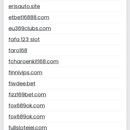
erisauto.site
etbet16888.com
eu369clubs.com
fafa 123 slot
faro168
fcharoenkit168.com
finnivips.com
fiwdee.bet
fizz169bet.com
fox689ok.com
fox689ok.com
fullsloteiei.com