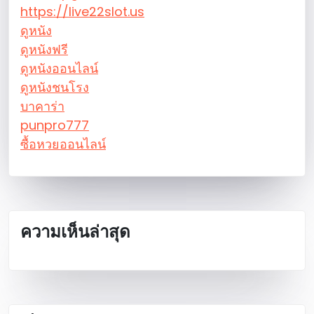
https://live22slot.us
ดูหนัง
ดูหนังฟรี
ดูหนังออนไลน์
ดูหนังชนโรง
บาคาร่า
punpro777
ซื้อหวยออนไลน์
ความเห็นล่าสุด