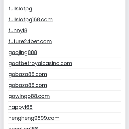
fullslotpg
fullslotpg168.com
funny18
future24bet.com
gaojing888
goatbetroyalcasino.com
gobaza88.com
gobaza88.com
gowingo88.com
happy168
hengheng9899.com
hengjing168