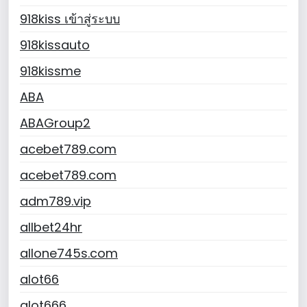
918kiss เข้าสู่ระบบ
918kissauto
918kissme
ABA
ABAGroup2
acebet789.com
acebet789.com
adm789.vip
allbet24hr
allone745s.com
alot66
alot666