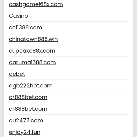
cashgame168x.com
Casino
cc11388.com
chinatown888.win
cupcake88x.com
daruma1688.com
debet
dgb222hot.com
dr888bet.com
dr888bet.com
du2477.com
enjoy24.fun