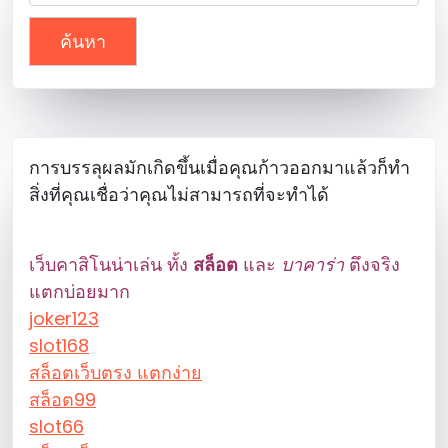
สำหรับ:
การบรรลุผลมักเกิดขึ้นเมื่อคุณก้าวออกมาแล้วก็ทำ
สิ่งที่คุณเชื่อว่าคุณไม่สามารถที่จะทำได้
เว็บคาสิโนน่าเล่น ทั้ง
สล็อต
และ
บาคาร่า
ตึงจริง
แตกบ่อยมาก
joker123
slot168
สล็อตเว็บตรง แตกง่าย
สล็อต99
slot66