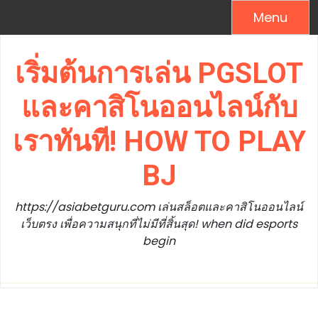
Skip
Menu
to
content
เริ่มต้นการเล่น PGSLOT
และคาสิโนออนไลน์กับ
เราทันที! HOW TO PLAY
BJ
https://asiabetguru.com เล่นสล็อตและคาสิโนออนไลน์
เว็บตรง เพื่อความสนุกที่ไม่มีที่สิ้นสุด! when did esports
begin