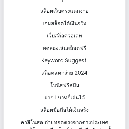
สล็อตเว็บตรงแตกง่าย
เกมสล็อตได้เงินจริง
เว็บสล็อตวอเลท
ทดลองเล่นสล็อตฟรี
Keyword Suggest:
สล็อตแตกง่าย 2024
โบนัสฟรีสปิน
ฝาก 1 บาทก็เล่นได้
สล็อตมือถือได้เงินจริง
คาสิโนสด ถ่ายทอดตรงจากต่างประเทศ