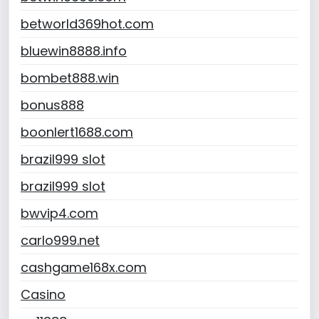
betworld369hot.com
bluewin8888.info
bombet888.win
bonus888
boonlert1688.com
brazil999 slot
brazil999 slot
bwvip4.com
carlo999.net
cashgame168x.com
Casino