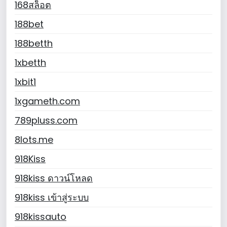
168สล็อต
188bet
188betth
1xbetth
1xbit1
1xgameth.com
789pluss.com
8lots.me
918Kiss
918kiss ดาวน์โหลด
918kiss เข้าสู่ระบบ
918kissauto