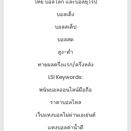
ไทย บอลโลก และบอลยุโรป
บอลเต็ง
บอลสเต็ป
บอลสด
สูง-ต่ำ
ทายผลครึ่งแรก/ครึ่งหลัง
LSI Keywords:
พนันบอลออนไลน์มือถือ
ราคาบอลไหล
เว็บแทงบอลไม่ผ่านเอเย่นต์
แทงบอลค่าน้ำดี