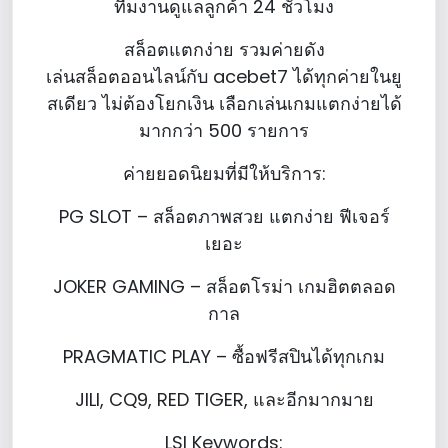
ทีมงานดูแลลูกค้า 24 ชั่วโมง
สล็อตแตกง่าย รวมค่ายดัง
เล่นสล็อตออนไลน์กับ acebet7 ได้ทุกค่ายในยู
สเดียว ไม่ต้องโยกเงิน เลือกเล่นเกมแตกง่ายได้
มากกว่า 500 รายการ
ค่ายยอดนิยมที่มีให้บริการ:
PG SLOT – สล็อตภาพสวย แตกง่าย ฟีเจอร์
เยอะ
JOKER GAMING – สล็อตโรม่า เกมฮิตตลอด
กาล
PRAGMATIC PLAY – ซื้อฟรีสปินได้ทุกเกม
JILI, CQ9, RED TIGER, และอีกมากมาย
LSI Keywords: