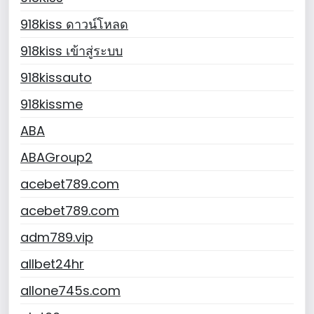
918kiss ดาวน์โหลด
918kiss เข้าสู่ระบบ
918kissauto
918kissme
ABA
ABAGroup2
acebet789.com
acebet789.com
adm789.vip
allbet24hr
allone745s.com