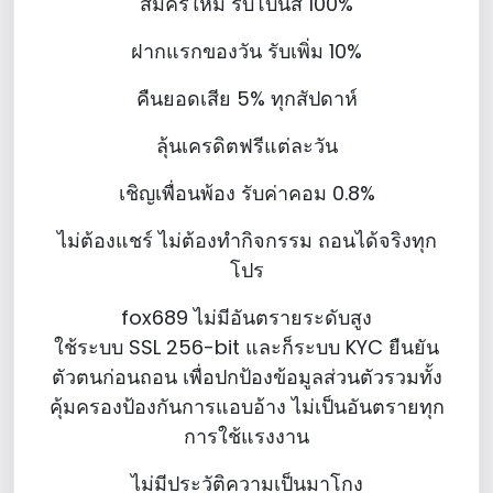
สมัครใหม่ รับโบนัส 100%
ฝากแรกของวัน รับเพิ่ม 10%
คืนยอดเสีย 5% ทุกสัปดาห์
ลุ้นเครดิตฟรีแต่ละวัน
เชิญเพื่อนพ้อง รับค่าคอม 0.8%
ไม่ต้องแชร์ ไม่ต้องทำกิจกรรม ถอนได้จริงทุก
โปร
fox689 ไม่มีอันตรายระดับสูง
ใช้ระบบ SSL 256-bit และก็ระบบ KYC ยืนยัน
ตัวตนก่อนถอน เพื่อปกป้องข้อมูลส่วนตัวรวมทั้ง
คุ้มครองป้องกันการแอบอ้าง ไม่เป็นอันตรายทุก
การใช้แรงงาน
ไม่มีประวัติความเป็นมาโกง