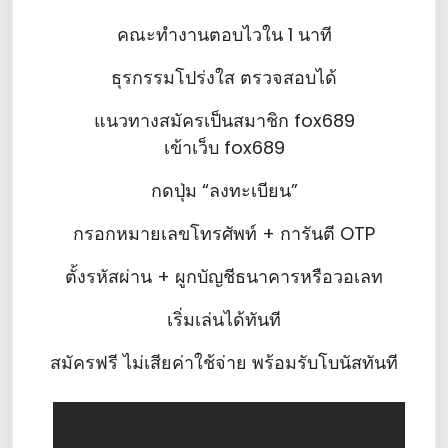
คณะทำงานตอบไวใน 1 นาที
ธุรกรรมโปร่งใส ตรวจสอบได้
แนวทางสมัครเป็นสมาชิก fox689
เข้าเว็บ fox689
กดปุ่ม “ลงทะเบียน”
กรอกหมายเลขโทรศัพท์ + การันตี OTP
ตั้งรหัสผ่าน + ผูกบัญชีธนาคารหรือวอเลท
เริ่มเล่นได้ทันที
สมัครฟรี ไม่เสียค่าใช้จ่าย พร้อมรับโบนัสทันที