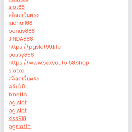
slot66
สล็อตเว็บตรง
judhai168
bonus888
JINDA888
https://pgslot99.life
pussy888
https://www.sexyauto168.shop
slotxo
สล็อตเว็บตรง
คลิปโป๊
1xbetth
pg slot
pg slot
kiss918
pgslotth