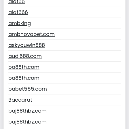
alot66
alot666
ambking
ambnovabet.com
askyouwin888
audi688.com
ba88th.com
ba88th.com
babet555.com
Baccarat
baj88thbz.com
baj88thbz.com