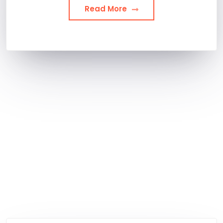
Read More