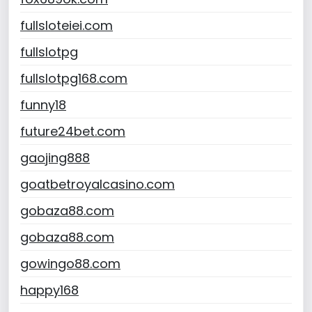
fullsloteiei.com
fullslotpg
fullslotpg168.com
funny18
future24bet.com
gaojing888
goatbetroyalcasino.com
gobaza88.com
gobaza88.com
gowingo88.com
happy168