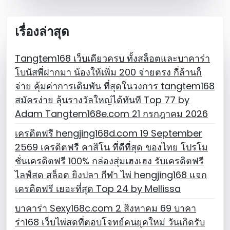
เรื่องล่าสุด
Tangtem168 เว็บเดียวครบ ทั้งสล็อตและบาคาร่า
โบนัสพี่ฝากมา น้องให้เพิ่ม 200 จ่ายตรง กี่ล้านก็
จ่าย คุ้มค่าการเดิมพัน ที่สุดในวงการ tangtem168
สมัครง่าย ลุ้นรางวัลใหญ่ได้ทันที Top 77 by
Adam Tangtem168e.com 21 กรกฎาคม 2026
เครดิตฟรี hengjing168d.com 19 September
2569 เครดิตฟรี คาสิโน ที่ดีที่สุด ของไทย โปรโม
ชั่นเครดิตฟรี 100% กล่องสุ่มเฮงเฮง รับเครดิตฟรี
ไลฟ์สด สล็อต ยิงปลา กีฬา ไพ่ hengjing168 แจก
เครดิตฟรี เยอะที่สุด Top 24 by Mellissa
บาคาร่า Sexy168c.com 2 สิงหาคม 69 บาคา
ร่า168 เว็บไพ่สดที่ตอบโจทย์คนยุคใหม่ วันเกิดรับ