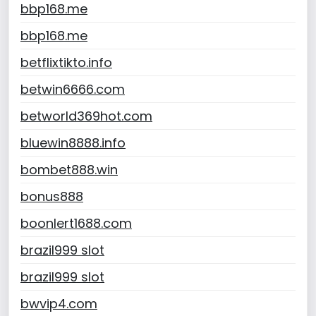
bbp168.me
bbp168.me
betflixtikto.info
betwin6666.com
betworld369hot.com
bluewin8888.info
bombet888.win
bonus888
boonlert1688.com
brazil999 slot
brazil999 slot
bwvip4.com