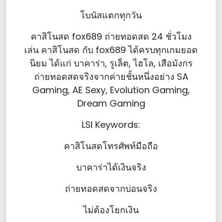
โบนัสแตกทุกวัน
คาสิโนสด fox689 ถ่ายทอดสด 24 ชั่วโมง
เล่น คาสิโนสด กับ fox689 ได้ครบทุกเกมยอด
นิยม ได้แก่ บาคาร่า, รูเล็ต, ไฮโล, เสือมังกร
ถ่ายทอดสดจริงจากค่ายชั้นหนึ่งอย่าง SA
Gaming, AE Sexy, Evolution Gaming,
Dream Gaming
LSI Keywords:
คาสิโนสดโทรศัพท์มือถือ
บาคาร่าได้เงินจริง
ถ่ายทอดสดจากบ่อนจริง
ไม่ต้องโยกเงิน