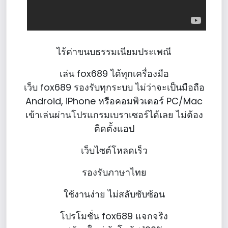
ไร้ค่าขนบธรรมเนียมประเพณี
เล่น fox689 ได้ทุกเครื่องมือ
เว็บ fox689 รองรับทุกระบบ ไม่ว่าจะเป็นมือถือ
Android, iPhone หรือคอมพิวเตอร์ PC/Mac
เข้าเล่นผ่านโปรแกรมเบราเซอร์ได้เลย ไม่ต้อง
ติดตั้งแอป
เว็บไซต์โหลดเร็ว
รองรับภาษาไทย
ใช้งานง่าย ไม่สลับซับซ้อน
โปรโมชั่น fox689 แจกจริง