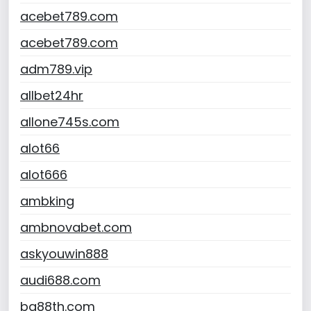
acebet789.com
acebet789.com
adm789.vip
allbet24hr
allone745s.com
alot66
alot666
ambking
ambnovabet.com
askyouwin888
audi688.com
ba88th.com