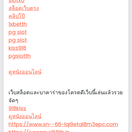
slotxo
สล็อตเว็บตรง
คลิปโป๊
1xbetth
pg slot
pg slot
kiss918
pgslotth
ดูหนังออนไลน์
เว็บสล็อตและบาคาร่าของโครตดีเว็บนี้เล่นแล้วรวย
จัดๆ
918kiss
ดูหนังออนไลน์
https://www.xn--66-lqi9etal8m3epc.com