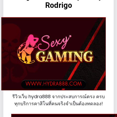
Rodrigo
รีวิวเว็บ hydra888 จากประสบการณ์ตรง ครบ
ทุกบริการคาสิโนที่คนจริงจำเป็นต้องทดลอง!