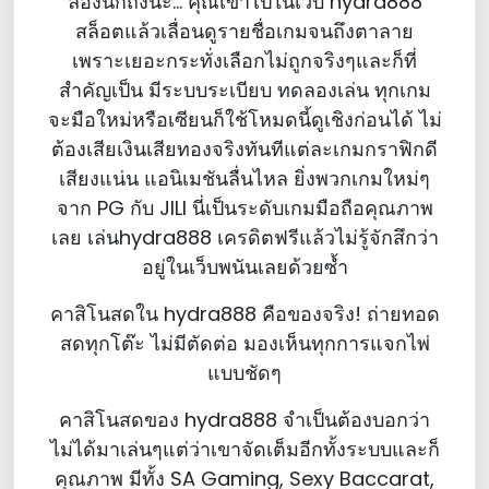
ลองนึกถึงนะ… คุณเข้าไปในเว็บ hydra888
สล็อตแล้วเลื่อนดูรายชื่อเกมจนถึงตาลาย
เพราะเยอะกระทั่งเลือกไม่ถูกจริงๆและก็ที่
สำคัญเป็น มีระบบระเบียบ ทดลองเล่น ทุกเกม
จะมือใหม่หรือเซียนก็ใช้โหมดนี้ดูเชิงก่อนได้ ไม่
ต้องเสียเงินเสียทองจริงทันทีแต่ละเกมกราฟิกดี
เสียงแน่น แอนิเมชันลื่นไหล ยิ่งพวกเกมใหม่ๆ
จาก PG กับ JILI นี่เป็นระดับเกมมือถือคุณภาพ
เลย เล่นhydra888 เครดิตฟรีแล้วไม่รู้จักสึกว่า
อยู่ในเว็บพนันเลยด้วยซ้ำ
คาสิโนสดใน hydra888 คือของจริง! ถ่ายทอด
สดทุกโต๊ะ ไม่มีตัดต่อ มองเห็นทุกการแจกไพ่
แบบชัดๆ
คาสิโนสดของ hydra888 จำเป็นต้องบอกว่า
ไม่ได้มาเล่นๆแต่ว่าเขาจัดเต็มอีกทั้งระบบและก็
คุณภาพ มีทั้ง SA Gaming, Sexy Baccarat,