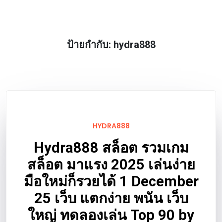
ป้ายกำกับ:
hydra888
HYDRA888
Hydra888 สล็อต รวมเกม
สล็อต มาแรง 2025 เล่นง่าย
มือใหม่ก็รวยได้ 1 December
25 เว็บ แตกง่าย พนัน เว็บ
ใหญ่ ทดลองเล่น Top 90 by