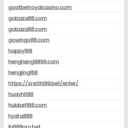
goatbetroyalcasino.com
gobaza88.com
gobaza88.com
gowingo88.com
happy168
hengheng9899.com
hengjing168
https://sretthi99.bet/enter/
huayhit88
hubbet168.com
hydra888
ib888pro.bet