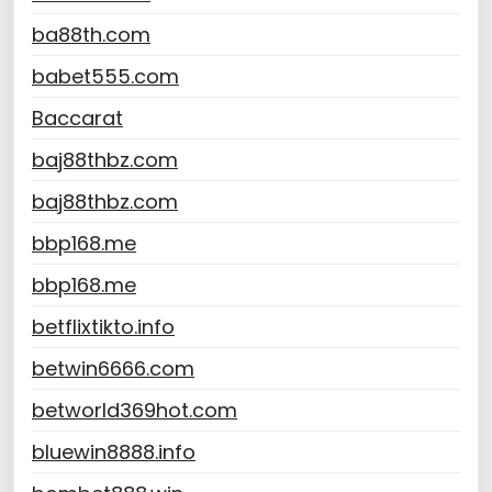
ba88th.com
babet555.com
Baccarat
baj88thbz.com
baj88thbz.com
bbp168.me
bbp168.me
betflixtikto.info
betwin6666.com
betworld369hot.com
bluewin8888.info