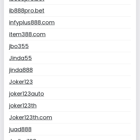
ib888pro.bet
infyplus888.com
item388.com
jbo355
Jinda55
jinda888
Joker123
joker123auto
joker123th
Joker123th.com
juad888