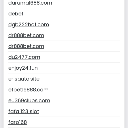
daruma1688.com
debet
dgb222hot.com
dr888bet.com
dr888bet.com
du2477.com
enjoy24.fun
erisauto.site
etbet16888.com
eu369clubs.com
fafa 123 slot
faro168