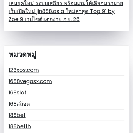
เล่นยุคใหม่ ระบบเสถียร พร้อมเกมให้เลือกมากมาย
เว็บเปิดใหม่ jin888.asia ใหม่ล่าสุด Top 91 by
Zoe 9 เวปไซต์แตกง่าย ก.ย. 26
หมวดหมู่
123xos.com
1688vegasx.com
168slot
168สล็อต
188bet
188betth