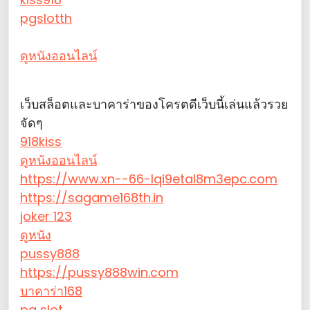
pgslotth
ดูหนังออนไลน์
เว็บสล็อตและบาคาร่าของโครตดีเว็บนี้เล่นแล้วรวย
จัดๆ
918kiss
ดูหนังออนไลน์
https://www.xn--66-lqi9etal8m3epc.com
https://sagame168th.in
joker 123
ดูหนัง
pussy888
https://pussy888win.com
บาคาร่า168
pg slot