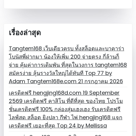
เรื่องล่าสุด
Tangtem168 เว็บเดียวครบ ทั้งสล็อตและบาคาร่า
โบนัสพี่ฝากมา น้องให้เพิ่ม 200 จ่ายตรง กี่ล้านก็
จ่าย คุ้มค่าการเดิมพัน ที่สุดในวงการ tangtem168
สมัครง่าย ลุ้นรางวัลใหญ่ได้ทันที Top 77 by
Adam Tangtem168e.com 21 กรกฎาคม 2026
เครดิตฟรี hengjing168d.com 19 September
2569 เครดิตฟรี คาสิโน ที่ดีที่สุด ของไทย โปรโม
ชั่นเครดิตฟรี 100% กล่องสุ่มเฮงเฮง รับเครดิตฟรี
ไลฟ์สด สล็อต ยิงปลา กีฬา ไพ่ hengjing168 แจก
เครดิตฟรี เยอะที่สุด Top 24 by Mellissa