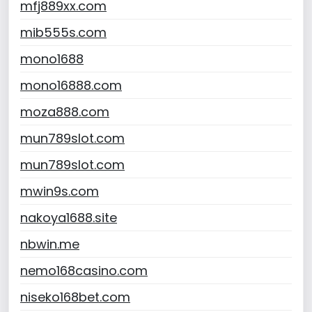
mfj889xx.com
mib555s.com
mono1688
mono16888.com
moza888.com
mun789slot.com
mun789slot.com
mwin9s.com
nakoya1688.site
nbwin.me
nemo168casino.com
niseko168bet.com