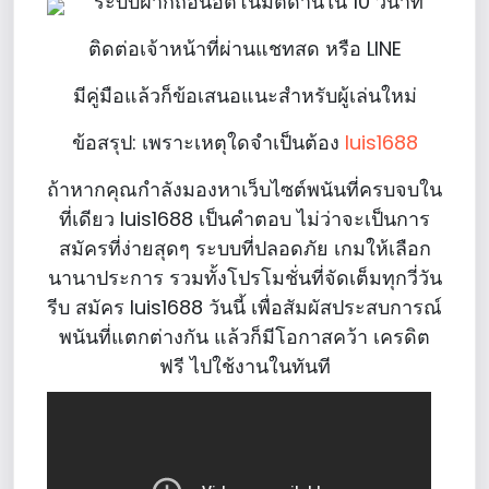
ระบบฝากถอนอัตโนมัติด้านใน 10 วินาที
ติดต่อเจ้าหน้าที่ผ่านแชทสด หรือ LINE
มีคู่มือแล้วก็ข้อเสนอแนะสำหรับผู้เล่นใหม่
ข้อสรุป: เพราะเหตุใดจำเป็นต้อง
luis1688
ถ้าหากคุณกำลังมองหาเว็บไซต์พนันที่ครบจบใน
ที่เดียว luis1688 เป็นคำตอบ ไม่ว่าจะเป็นการ
สมัครที่ง่ายสุดๆ ระบบที่ปลอดภัย เกมให้เลือก
นานาประการ รวมทั้งโปรโมชั่นที่จัดเต็มทุกวี่วัน
รีบ สมัคร luis1688 วันนี้ เพื่อสัมผัสประสบการณ์
พนันที่แตกต่างกัน แล้วก็มีโอกาสคว้า เครดิต
ฟรี ไปใช้งานในทันที