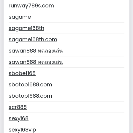
runway789s.com
sagame
sagame168th
sagame168th.com
sawan888 ทดลองเล่น
sawan888 ทดลองเล่น
sbobet168
sbotop1688.com
sbotop1688.com
scr888
sexy168
sexy168vip