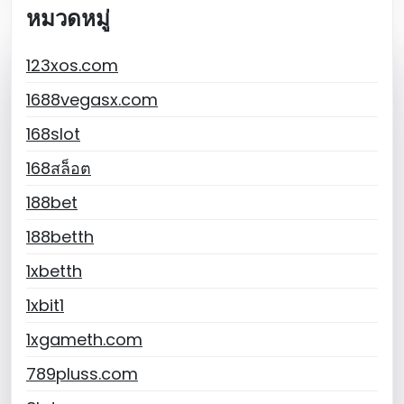
หมวดหมู่
123xos.com
1688vegasx.com
168slot
168สล็อต
188bet
188betth
1xbetth
1xbit1
1xgameth.com
789pluss.com