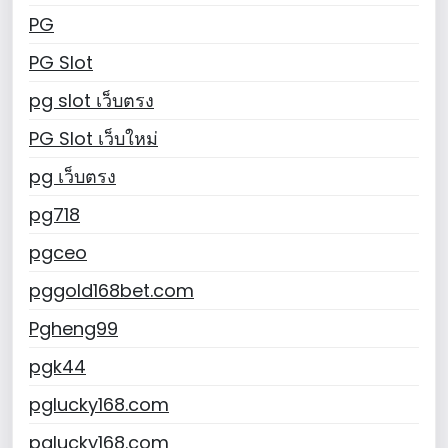
PG
PG Slot
pg slot เว็บตรง
PG Slot เว็บใหม่
pg เว็บตรง
pg718
pgceo
pggold168bet.com
Pgheng99
pgk44
pglucky168.com
pglucky168.com