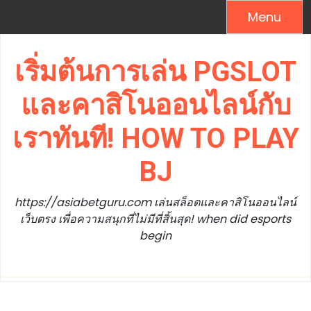
Skip
Menu
to
content
เริ่มต้นการเล่น PGSLOT
และคาสิโนออนไลน์กับ
เราทันที! HOW TO PLAY
BJ
https://asiabetguru.com เล่นสล็อตและคาสิโนออนไลน์
เว็บตรง เพื่อความสนุกที่ไม่มีที่สิ้นสุด! when did esports
begin