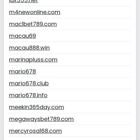
lux555.net
m4newonline.com
mac1bet789.com
macau69
macau888.win
marinapluss.com
mario678
mario678.club
mario678.info
meekin365day.com
megawaysbet789.com
mercyrosa168.com