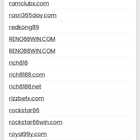
ramclubx.com
rasri365day.com
redkong89
RENO88WIN.COM
RENO88WIN.COM
rich818
rich8188.com
rich8188.net
rizzbetx.com
rockstar66
rockstar66win.com
royal99y.com