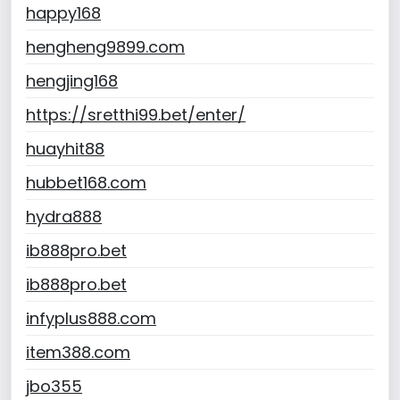
happy168
hengheng9899.com
hengjing168
https://sretthi99.bet/enter/
huayhit88
hubbet168.com
hydra888
ib888pro.bet
ib888pro.bet
infyplus888.com
item388.com
jbo355