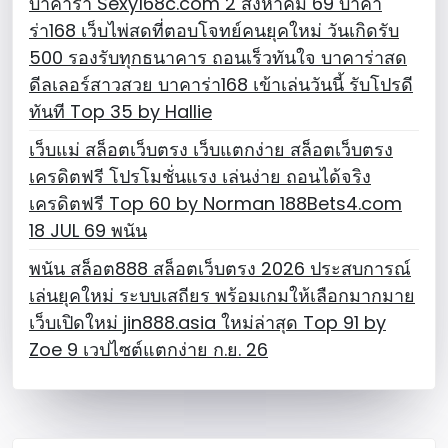
บาคาร่า Sexy168c.com 2 สิงหาคม 69 บาคา
ร่า168 เว็บไพ่สดที่ตอบโจทย์คนยุคใหม่ วันเกิดรับ
500 รองรับทุกธนาคาร ถอนเร็วทันใจ บาคาร่าสด
ดีลเลอร์สาวสวย บาคาร่า168 เข้าเล่นวันนี้ รับโปรดี
ทันที Top 35 by Hallie
เว็บแม่ สล็อตเว็บตรง เว็บแตกง่าย สล็อตเว็บตรง
เครดิตฟรี โปรโมชั่นแรง เล่นง่าย ถอนได้จริง
เครดิตฟรี Top 60 by Norman 188Bets4.com
18 JUL 69 พนัน
พนัน สล็อต888 สล็อตเว็บตรง 2026 ประสบการณ์
เล่นยุคใหม่ ระบบเสถียร พร้อมเกมให้เลือกมากมาย
เว็บเปิดใหม่ jin888.asia ใหม่ล่าสุด Top 91 by
Zoe 9 เวปไซต์แตกง่าย ก.ย. 26