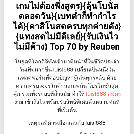
เกมไม่ต้องพึ่งสูตร}{ลุ้นโบนัส
ตลอดวัน}{เบทต่ำก็ทำกำไร
ได้}{คาสิโนสดครบทุกค่ายดัง}
{แทงสดไม่มีดีเลย์}{รับเงินไว
ไม่มีค้าง} Top 70 by Reuben
ในยุคที่โลกดิจิทัลเข้ามามีหน้าที่ในชีวิตประจำ
วันเพิ่มมากขึ้น luis1688 เปลี่ยนเป็นหนึ่งใน
แพลตฟอร์มที่ตอบปัญหาผู้เล่นทุกระดับ ด้วย
ความครบวงจรในด้านเกมพนัน โปรโมชั่นสุด
คุ้ม รวมทั้งระบบที่ล้ำสมัย ทำให้
luis1688 สมัคร
ง่าย เข้าถึงไว พร้อมรับสิทธิพิเศษล้นหลามทันที
ที่เริ่มต้น
เหตุผลที่ควรเลือกเล่นกับ luis1688