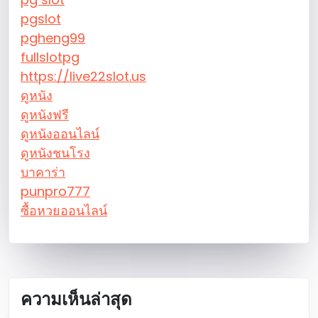
pgslot
pgheng99
fullslotpg
https://live22slot.us
ดูหนัง
ดูหนังฟรี
ดูหนังออนไลน์
ดูหนังชนโรง
บาคาร่า
punpro777
ซื้อหวยออนไลน์
ความเห็นล่าสุด