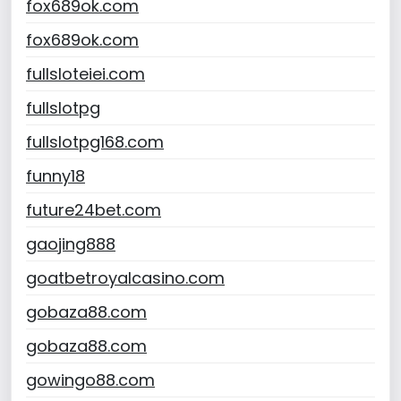
fox689ok.com
fox689ok.com
fullsloteiei.com
fullslotpg
fullslotpg168.com
funny18
future24bet.com
gaojing888
goatbetroyalcasino.com
gobaza88.com
gobaza88.com
gowingo88.com