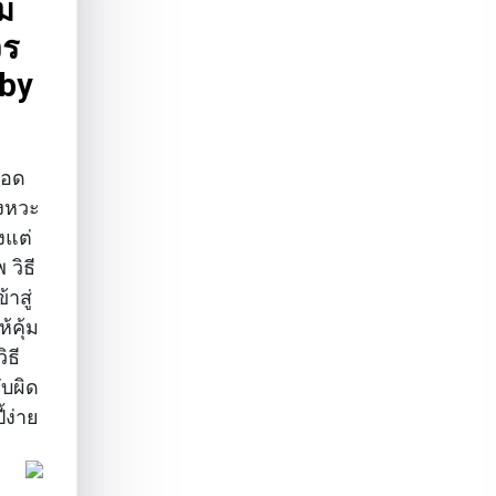
ม
จร
 by
ยอด
งหวะ
งแต่
วิธี
าสู่
คุ้ม
ิธี
บผิด
้ง่าย