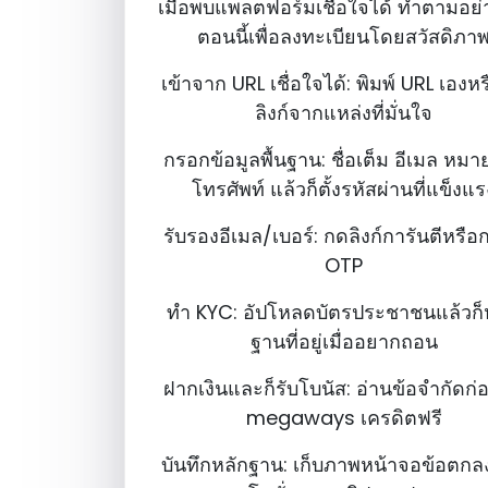
เมื่อพบแพลตฟอร์มเชื่อใจได้ ทำตามอย่า
ตอนนี้เพื่อลงทะเบียนโดยสวัสดิภา
เข้าจาก URL เชื่อใจได้: พิมพ์ URL เองหร
ลิงก์จากแหล่งที่มั่นใจ
กรอกข้อมูลพื้นฐาน: ชื่อเต็ม อีเมล หม
โทรศัพท์ แล้วก็ตั้งรหัสผ่านที่แข็งแร
รับรองอีเมล/เบอร์: กดลิงก์การันตีหรื
OTP
ทำ KYC: อัปโหลดบัตรประชาชนแล้วก็
ฐานที่อยู่เมื่ออยากถอน
ฝากเงินและก็รับโบนัส: อ่านข้อจำกัดก่
megaways เครดิตฟรี
บันทึกหลักฐาน: เก็บภาพหน้าจอข้อตก