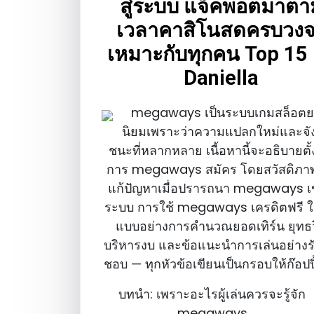
สู่ระบบ แจ็คพอตมาตา
เวลาคาสิโนสดครบวง
เหมาะกับทุกคน Top 15
Daniella
megaways เป็นระบบเกมสล็อต
นิยมเพราะว่าความแปลกใหม่และจั
ชนะที่หลากหลาย เนื้อหานี้จะอธิบายตั้
การ megaways สมัคร โดยสวัสดิภาพ 
แก้ปัญหาเมื่อปรารถนา megaways เข้
ระบบ การใช้ megaways เครดิตฟรี ให้
แบบอย่างการคำนวณยอดเทิร์น ยุทธว
บริหารงบ และข้อแนะนำการเล่นอย่างรั
ชอบ — ทุกหัวข้อเขียนเป็นกรอบให้ก๊อปปี
บทนำ: เพราะอะไรผู้เล่นควรจะรู้จัก
megaways