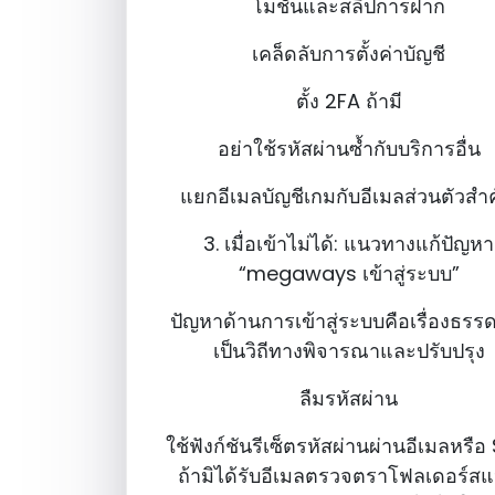
โมชั่นและสลิปการฝาก
เคล็ดลับการตั้งค่าบัญชี
ตั้ง 2FA ถ้ามี
อย่าใช้รหัสผ่านซ้ำกับบริการอื่น
แยกอีเมลบัญชีเกมกับอีเมลส่วนตัวสำ
3. เมื่อเข้าไม่ได้: แนวทางแก้ปัญหา
“megaways เข้าสู่ระบบ”
ปัญหาด้านการเข้าสู่ระบบคือเรื่องธรรดา
เป็นวิถีทางพิจารณาและปรับปรุง
ลืมรหัสผ่าน
ใช้ฟังก์ชันรีเซ็ตรหัสผ่านผ่านอีเมลหรื
ถ้ามิได้รับอีเมลตรวจตราโฟลเดอร์ส