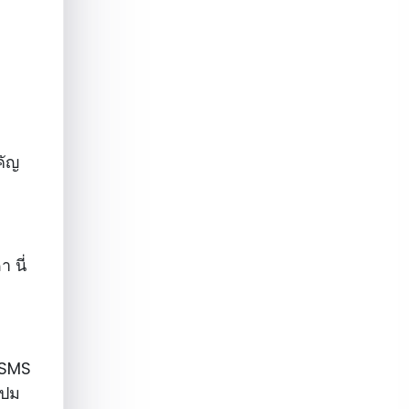
คัญ
 นี่
อ SMS
แปม