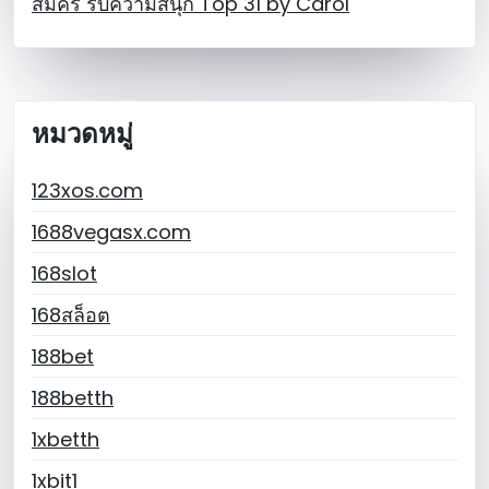
สมัคร รับความสนุก Top 31 by Carol
หมวดหมู่
123xos.com
1688vegasx.com
168slot
168สล็อต
188bet
188betth
1xbetth
1xbit1