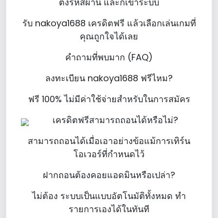
ตั้งรหัสผ่าน และก็เข้าระบบ
รับ nakoya1688 เครดิตฟรี แล้วเลือกเล่นเกมที่
คุณถูกใจได้เลย
คำถามที่พบมาก (FAQ)
ลงทะเบียน nakoya1688 ฟรีไหม?
ฟรี 100% ไม่มีค่าใช้จ่ายสำหรับในการสมัคร
เครดิตฟรีสามารถถอนได้หรือไม่?
สามารถถอนได้เมื่อเอาอย่างข้อแม้การเทิร์น
โอเวอร์ที่กำหนดไว้
ฝากถอนต้องคอยแอดมินหรือเปล่า?
ไม่ต้อง ระบบเป็นแบบอัตโนมัติทั้งหมด ทำ
รายการเองได้ในทันที