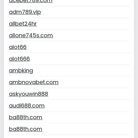
acebet789.com
adm789.vip
allbet24hr
allone745s.com
alot66
alot666
ambking
ambnovabet.com
askyouwin888
audi688.com
ba88th.com
ba88th.com