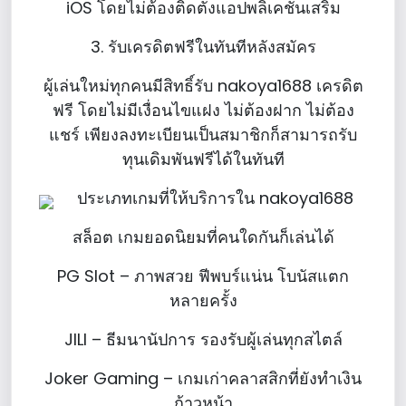
iOS โดยไม่ต้องติดตั้งแอปพลิเคชันเสริม
3. รับเครดิตฟรีในทันทีหลังสมัคร
ผู้เล่นใหม่ทุกคนมีสิทธิ์รับ nakoya1688 เครดิต
ฟรี โดยไม่มีเงื่อนไขแฝง ไม่ต้องฝาก ไม่ต้อง
แชร์ เพียงลงทะเบียนเป็นสมาชิกก็สามารถรับ
ทุนเดิมพันฟรีได้ในทันที
ประเภทเกมที่ให้บริการใน nakoya1688
สล็อต เกมยอดนิยมที่คนใดกันก็เล่นได้
PG Slot – ภาพสวย ฟีพบร์แน่น โบนัสแตก
หลายครั้ง
JILI – ธีมนานัปการ รองรับผู้เล่นทุกสไตล์
Joker Gaming – เกมเก่าคลาสสิกที่ยังทำเงิน
ก้าวหน้า