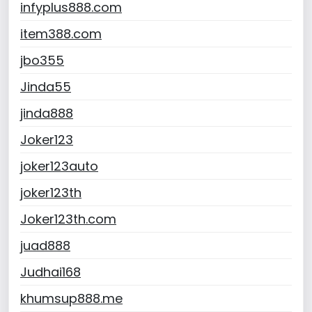
infyplus888.com
item388.com
jbo355
Jinda55
jinda888
Joker123
joker123auto
joker123th
Joker123th.com
juad888
Judhai168
khumsup888.me