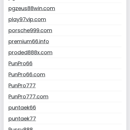
pgzeus88win.com
play97vip.com
porsche999.com
premium66.info
proded888x.com
PunPro66
PunPro66.com
PunPro777
PunPro777.com
puntaek66
puntaek77
Pussy888