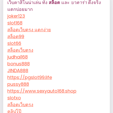
เว็บคาสิโนน่าเล่น ทั้ง
สล็อต
และ
บาคาร่า
ตึงจริง
แตกบ่อยมาก
joker123
slot168
สล็อตเว็บตรง แตกง่าย
สล็อต99
slot66
สล็อตเว็บตรง
judhai168
bonus888
JINDA888
https://pgslot99.life
pussy888
https://www.sexyauto168.shop
slotxo
สล็อตเว็บตรง
คลิปโป๊