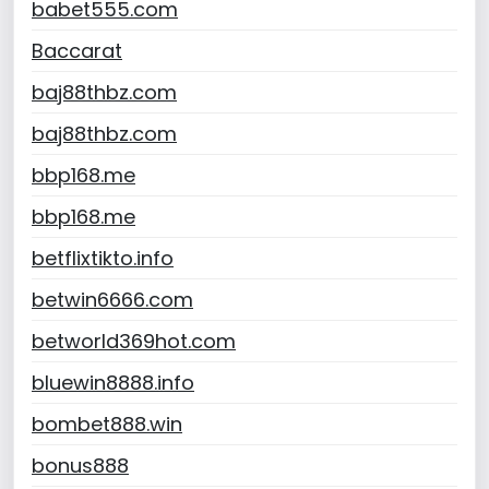
babet555.com
Baccarat
baj88thbz.com
baj88thbz.com
bbp168.me
bbp168.me
betflixtikto.info
betwin6666.com
betworld369hot.com
bluewin8888.info
bombet888.win
bonus888