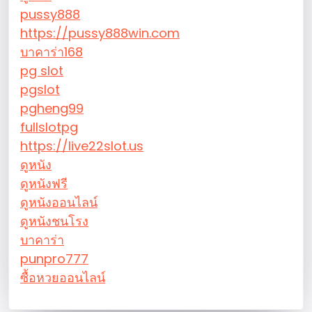
pussy888
https://pussy888win.com
บาคาร่า168
pg slot
pgslot
pgheng99
fullslotpg
https://live22slot.us
ดูหนัง
ดูหนังฟรี
ดูหนังออนไลน์
ดูหนังชนโรง
บาคาร่า
punpro777
ซื้อหวยออนไลน์