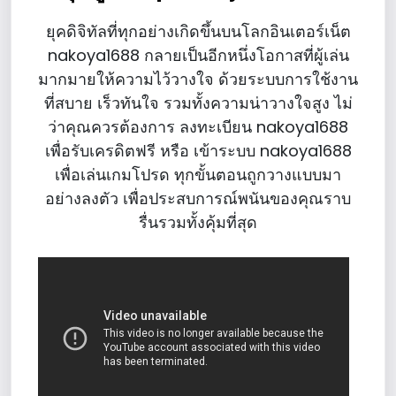
ยุคดิจิทัลที่ทุกอย่างเกิดขึ้นบนโลกอินเตอร์เน็ต
nakoya1688 กลายเป็นอีกหนึ่งโอกาสที่ผู้เล่น
มากมายให้ความไว้วางใจ ด้วยระบบการใช้งาน
ที่สบาย เร็วทันใจ รวมทั้งความน่าวางใจสูง ไม่
ว่าคุณควรต้องการ ลงทะเบียน nakoya1688
เพื่อรับเครดิตฟรี หรือ เข้าระบบ nakoya1688
เพื่อเล่นเกมโปรด ทุกขั้นตอนถูกวางแบบมา
อย่างลงตัว เพื่อประสบการณ์พนันของคุณราบ
รื่นรวมทั้งคุ้มที่สุด