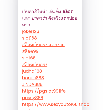
เว็บคาสิโนน่าเล่น ทั้ง
สล็อต
และ
บาคาร่า
ตึงจริงแตกบ่อย
มาก
joker123
slot168
สล็อตเว็บตรง แตกง่าย
สล็อต99
slot66
สล็อตเว็บตรง
judhai168
bonus888
JINDA888
https://pgslot99.life
pussy888
https://www.sexyauto168.shop