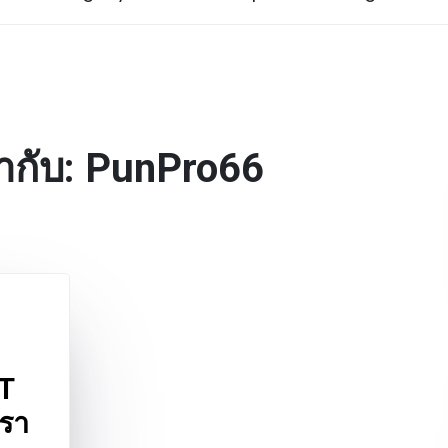
ำกับ:
PunPro66
OT
รา