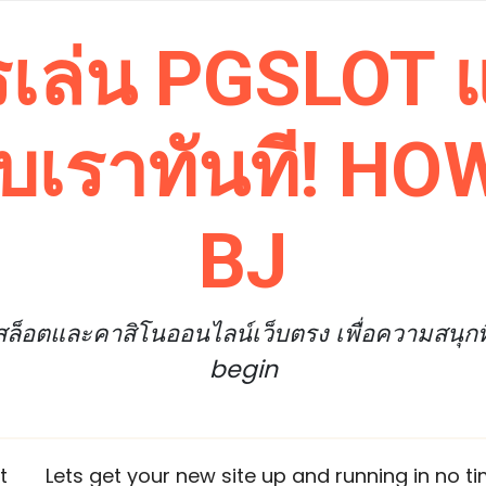
ารเล่น PGSLOT
ับเราทันที! HO
BJ
อตและคาสิโนออนไลน์เว็บตรง เพื่อความสนุกที่ไ
begin
t
Lets get your new site up and running in no t