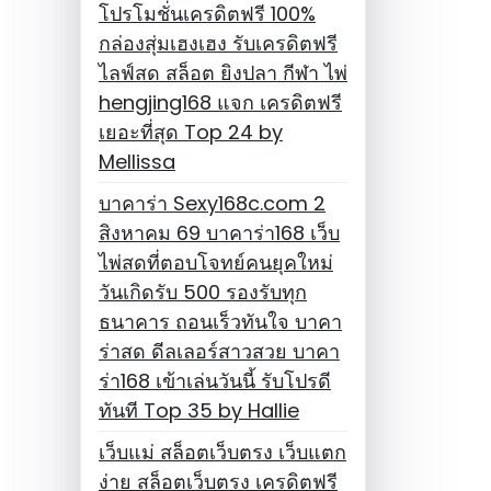
โปรโมชั่นเครดิตฟรี 100%
กล่องสุ่มเฮงเฮง รับเครดิตฟรี
ไลฟ์สด สล็อต ยิงปลา กีฬา ไพ่
hengjing168 แจก เครดิตฟรี
เยอะที่สุด Top 24 by
Mellissa
บาคาร่า Sexy168c.com 2
สิงหาคม 69 บาคาร่า168 เว็บ
ไพ่สดที่ตอบโจทย์คนยุคใหม่
วันเกิดรับ 500 รองรับทุก
ธนาคาร ถอนเร็วทันใจ บาคา
ร่าสด ดีลเลอร์สาวสวย บาคา
ร่า168 เข้าเล่นวันนี้ รับโปรดี
ทันที Top 35 by Hallie
เว็บแม่ สล็อตเว็บตรง เว็บแตก
ง่าย สล็อตเว็บตรง เครดิตฟรี