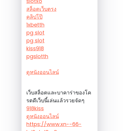
slotxo
สล็อตเว็บตรง
คลิปโป๊
1xbetth
pg slot
pg slot
kiss918
pgslotth
ดูหนังออนไลน์
เว็บสล็อตและบาคาร่าของโค
รตดีเว็บนี้เล่นแล้วรวยจัดๆ
918kiss
ดูหนังออนไลน์
https://www.xn--66-