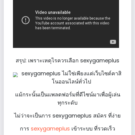
สรุป: เพราะเหตุไรควรเลือก sexygameplus
sexygameplus ไม่ใช่เพียงแต่เว็บไซต์คาสิ
โนออนไลน์ทั่วไป
แม้กระนั้นเป็นแพลตฟอร์มที่ดีไซน์มาเพื่อผู้เล่น
ทุกระดับ
ไม่ว่าจะเป็นการ sexygameplus สมัคร ที่ง่าย
การ
sexygameplus
เข้าระบบ ที่รวดเร็ว