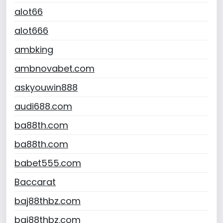
alot66
alot666
ambking
ambnovabet.com
askyouwin888
audi688.com
ba88th.com
ba88th.com
babet555.com
Baccarat
baj88thbz.com
baj88thbz.com