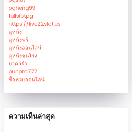
pgheng99
fullslotpg
https://live22slot.us
ดูหนัง
ดูหนังฟรี
ดูหนังออนไลน์
ดูหนังชนโรง
บาคาร่า
punpro777
ซื้อหวยออนไลน์
ความเห็นล่าสุด