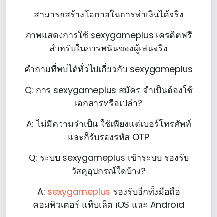
สามารถสร้างโอกาสในการทำเงินได้จริง
ภาพแสดงการใช้ sexygameplus เครดิตฟรี
สำหรับในการพนันของผู้เล่นจริง
คำถามที่พบได้ทั่วไปเกี่ยวกับ sexygameplus
Q: การ sexygameplus สมัคร จำเป็นต้องใช้
เอกสารหรือเปล่า?
A: ไม่มีความจำเป็น ใช้เพียงแต่เบอร์โทรศัพท์
และก็รับรองรหัส OTP
Q: ระบบ sexygameplus เข้าระบบ รองรับ
วัสดุอุปกรณ์ใดบ้าง?
A:
sexygameplus
รองรับอีกทั้งมือถือ
คอมพิวเตอร์ แท็บเล็ต iOS และ Android