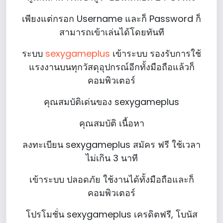
เพียงแต่กรอก Username และก็ Password ก็
สามารถเข้าเล่นได้โดยทันที
ระบบ
sexygameplus
เข้าระบบ รองรับการใช้
แรงงานบนทุกวัสดุอุปกรณ์อีกทั้งมือถือแล้วก็
คอมพิวเตอร์
คุณสมบัติเด่นของ sexygameplus
คุณสมบัติ เนื้อหา
ลงทะเบียน sexygameplus สมัคร ฟรี ใช้เวลา
ไม่เกิน 3 นาที
เข้าระบบ ปลอดภัย ใช้งานได้ทั้งมือถือและก็
คอมพิวเตอร์
โปรโมชั่น sexygameplus เครดิตฟรี, โบนัส