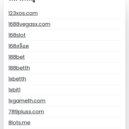
123xos.com
1688vegasx.com
168slot
168สล็อต
188bet
188betth
1xbetth
1xbit1
1xgameth.com
789pluss.com
8lots.me