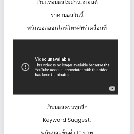
เว็บแทงบอลไม่ผ่านเอเย่นต์
ราคาบอลวันนี้
พนันบอลออนไลน์โทรศัพท์เคลื่อนที่
เว็บบอลครบทุกลีก
Keyword Suggest:
พนันบอลขั้นต่ำ 10 บาท