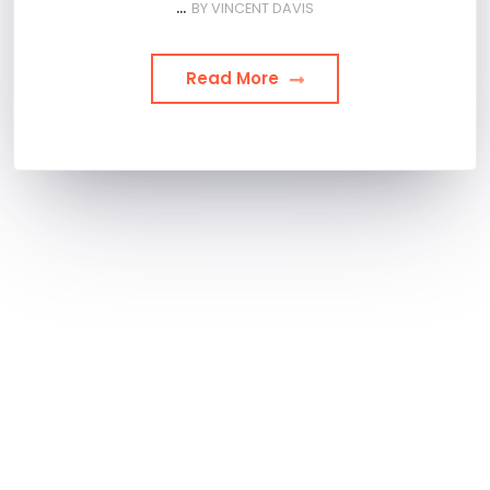
…
BY
VINCENT DAVIS
Read More