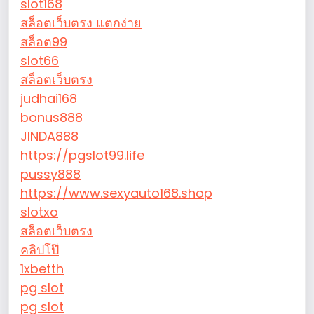
slot168
สล็อตเว็บตรง แตกง่าย
สล็อต99
slot66
สล็อตเว็บตรง
judhai168
bonus888
JINDA888
https://pgslot99.life
pussy888
https://www.sexyauto168.shop
slotxo
สล็อตเว็บตรง
คลิปโป๊
1xbetth
pg slot
pg slot