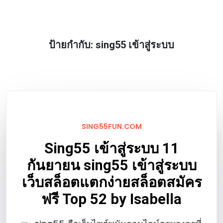
ป้ายกำกับ:
sing55 เข้าสู่ระบบ
SING55FUN.COM
Sing55 เข้าสู่ระบบ 11
กันยายน sing55 เข้าสู่ระบบ
เว็บสล็อตแตกง่ายสล็อตสมัคร
ฟรี Top 52 by Isabella