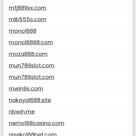
mfj889xx.com
mib555s.com
mono1688
mono16888.com
moza888.com
mun789slot.com
mun789slot.com
mwin9s.com
nakoya1688.site
nbwin.me
nemo168casino.com
niseko168bet.com