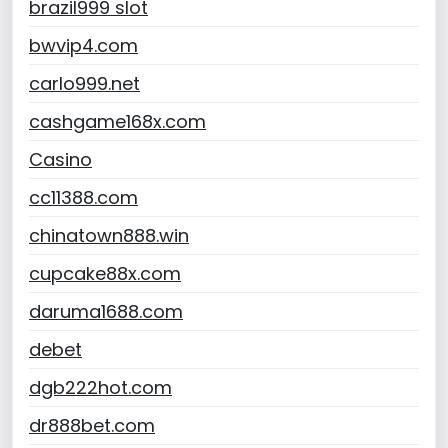
brazil999 slot
bwvip4.com
carlo999.net
cashgame168x.com
Casino
cc11388.com
chinatown888.win
cupcake88x.com
daruma1688.com
debet
dgb222hot.com
dr888bet.com