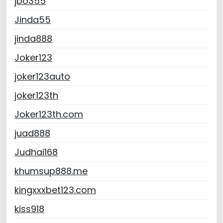
jbo355
Jinda55
jinda888
Joker123
joker123auto
joker123th
Joker123th.com
juad888
Judhai168
khumsup888.me
kingxxxbet123.com
kiss918