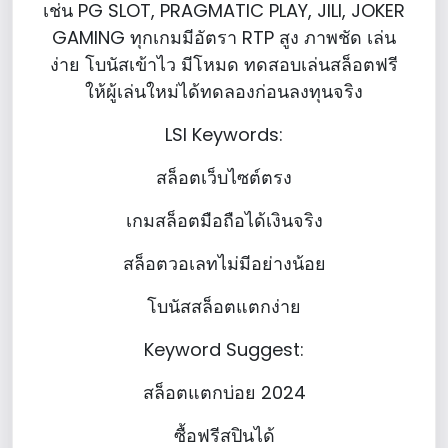
เช่น PG SLOT, PRAGMATIC PLAY, JILI, JOKER
GAMING ทุกเกมมีอัตรา RTP สูง ภาพชัด เล่น
ง่าย โบนัสเข้าไว มีโหมด ทดสอบเล่นสล็อตฟรี
ให้ผู้เล่นใหม่ได้ทดลองก่อนลงทุนจริง
LSI Keywords:
สล็อตเว็บไซต์ตรง
เกมสล็อตมือถือได้เงินจริง
สล็อตวอเลทไม่มีอย่างน้อย
โบนัสสล็อตแตกง่าย
Keyword Suggest:
สล็อตแตกบ่อย 2024
ซื้อฟรีสปินได้