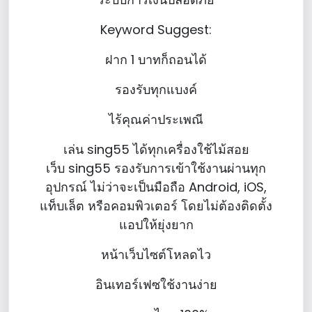
Keyword Suggest:
ฝาก 1 บาทก็ถอนได้
รองรับทุกแบงค์
ไร้คุณค่าประเพณี
เล่น sing55 ได้ทุกเครื่องใช้ไม้สอย
เว็บ sing55 รองรับการเข้าใช้งานผ่านทุก
อุปกรณ์ ไม่ว่าจะเป็นมือถือ Android, iOS,
แท็บเล็ต หรือคอมพิวเตอร์ โดยไม่ต้องติดตั้ง
แอปให้ยุ่งยาก
หน้าเว็บไซต์โหลดไว
อินเทอร์เฟซใช้งานง่าย