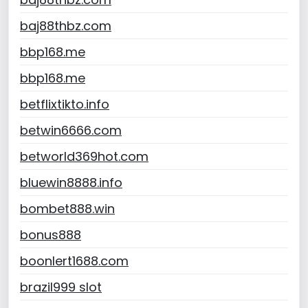
baj88thbz.com
bbp168.me
bbp168.me
betflixtikto.info
betwin6666.com
betworld369hot.com
bluewin8888.info
bombet888.win
bonus888
boonlert1688.com
brazil999 slot