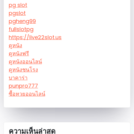
pg slot
pgslot
pgheng99
fullslotpg
https://live22slot.us
ดูหนัง
ดูหนังฟรี
ดูหนังออนไลน์
ดูหนังชนโรง
บาคาร่า
punpro777
ซื้อหวยออนไลน์
ความเห็นล่าสุด