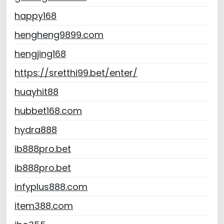
happy168
hengheng9899.com
hengjing168
https://sretthi99.bet/enter/
huayhit88
hubbet168.com
hydra888
ib888pro.bet
ib888pro.bet
infyplus888.com
item388.com