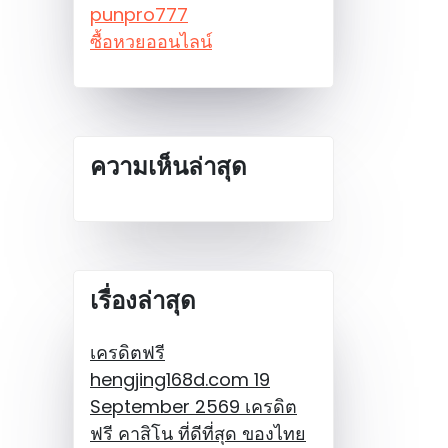
punpro777
ซื้อหวยออนไลน์
ความเห็นล่าสุด
เรื่องล่าสุด
เครดิตฟรี
hengjing168d.com 19
September 2569 เครดิต
ฟรี คาสิโน ที่ดีที่สุด ของไทย