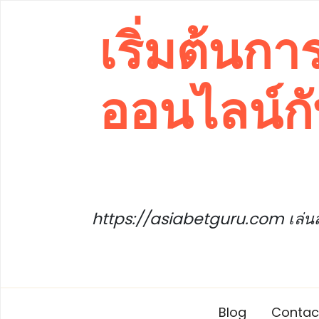
Skip
to
เริ่มต้นก
content
ออนไลน์ก
https://asiabetguru.com เล่นสล็
Blog
Contac