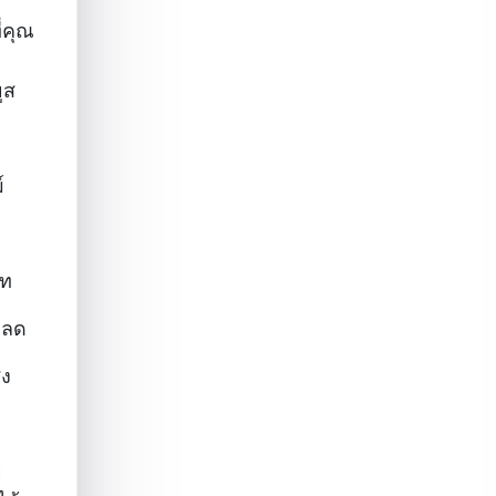
่คุณ
ูส
์
ลท
หลด
ูง
ย