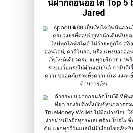
นี้ฝากถอนออโต้ Top 5 
Jared
spbetflik88 เป็นเว็บไซต์พนันออน
ครบวงจรที่ตอบปัญหานักเดิมพันยุค
ใหม่ทุกไลฟ์สไตล์ ไม่ว่าจะถูกใจ สล็
ออนไลน์, คาสิโนสด, หรือ แทงบอลออน
เว็บไซต์เดียวครบ จบทุกบริการ มาพร
ระบบเว็บตรงไม่ผ่านเอเย่นต์ การันตีเรื
ความปลอดภัยรวมทั้งความมั่นคงและยั่
ด้านการเงิน
ด้วยระบบ ฝากถอนอัตโนมัติ ที่ทัน
ที่สุด รองรับอีกทั้งบัญชีธนาคารรวม
TrueMoney Wallet ไม่มีอย่างน้อย ใช
ง่ายผ่านมือถือทุกระบบ พร้อมโปรโมชั่
คุ้ม แจกทุกวี่วันแบบไม่มีเงื่อนไขสลับซั