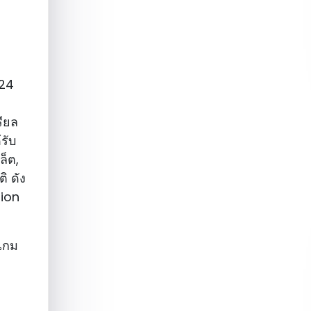
 24
รียล
รับ
ล็ต,
ิ ดัง
tion
กเกม