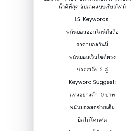
น้ำดีที่สุด อัปเดตแบบเรียลไทม์
LSI Keywords:
พนันบอลออนไลน์มือถือ
ราคาบอลวันนี้
พนันบอลเว็บไซต์ตรง
บอลสเต็ป 2 คู่
Keyword Suggest:
แทงอย่างต่ำ 10 บาท
พนันบอลสดจ่ายเต็ม
บิลไม่โดนตัด