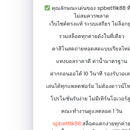
คุณลักษณะเด่นของ spbetflik88 ที
ไม่สมควรพลาด
เว็บไซต์ตรงแท้ ระบบเสถียร ไม่ล็อกย
รวมสล็อตทุกค่ายดังในที่เดียว
คาสิโนสดถ่ายทอดสดแบบเรียลไทม
แทงบอลราคาดี ค่าน้ำมาตรฐาน
ฝากถอนออโต้ 10 วินาที รองรับวอเ
เล่นได้ทุกแพลตฟอร์ม ไม่ต้องดาวน์โ
โปรโมชั่นรับง่าย ไม่มีเทิร์นโอเวอร์ส
คณะทำงานดูแลตลอด 1 วัน
spbetflik88
สล็อตแตกง่ายทุกค่า