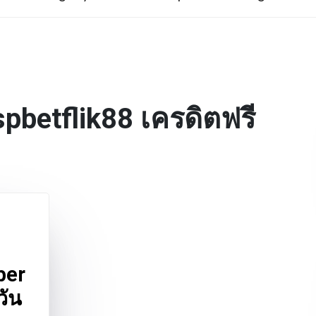
spbetflik88 เครดิตฟรี
ber
วัน