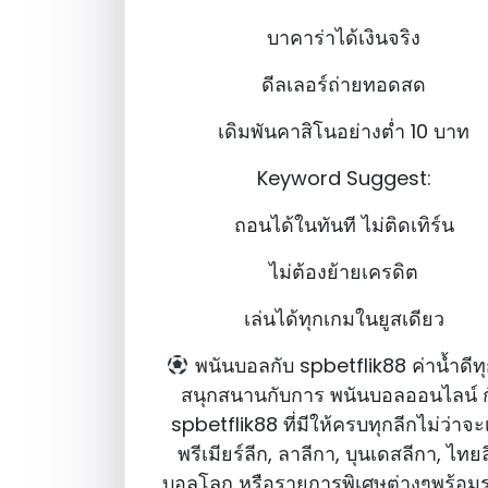
บาคาร่าได้เงินจริง
ดีลเลอร์ถ่ายทอดสด
เดิมพันคาสิโนอย่างต่ำ 10 บาท
Keyword Suggest:
ถอนได้ในทันที ไม่ติดเทิร์น
ไม่ต้องย้ายเครดิต
เล่นได้ทุกเกมในยูสเดียว
พนันบอลกับ spbetflik88 ค่าน้ำดีทุ
สนุกสนานกับการ พนันบอลออนไลน์ ก
spbetflik88 ที่มีให้ครบทุกลีกไม่ว่าจะ
พรีเมียร์ลีก, ลาลีกา, บุนเดสลีกา, ไทยล
บอลโลก หรือรายการพิเศษต่างๆพร้อม