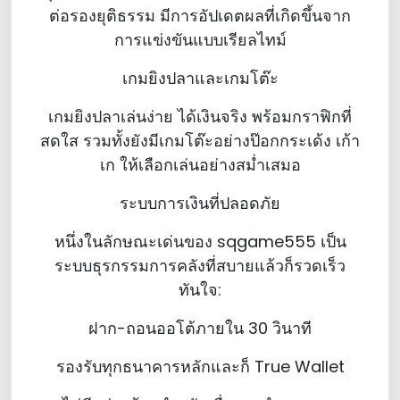
ต่อรองยุติธรรม มีการอัปเดตผลที่เกิดขึ้นจาก
การแข่งขันแบบเรียลไทม์
เกมยิงปลาและเกมโต๊ะ
เกมยิงปลาเล่นง่าย ได้เงินจริง พร้อมกราฟิกที่
สดใส รวมทั้งยังมีเกมโต๊ะอย่างป๊อกกระเด้ง เก้า
เก ให้เลือกเล่นอย่างสม่ำเสมอ
ระบบการเงินที่ปลอดภัย
หนึ่งในลักษณะเด่นของ sqgame555 เป็น
ระบบธุรกรรมการคลังที่สบายแล้วก็รวดเร็ว
ทันใจ:
ฝาก-ถอนออโต้ภายใน 30 วินาที
รองรับทุกธนาคารหลักและก็ True Wallet