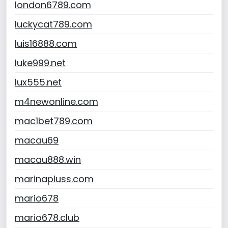
london6789.com
luckycat789.com
luis16888.com
luke999.net
lux555.net
m4newonline.com
mac1bet789.com
macau69
macau888.win
marinapluss.com
mario678
mario678.club