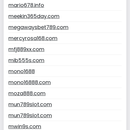
mario678.info
meekin365day.com
megawaysbet789.com
mercyrosa168.com
mfj889xx.com
mib555s.com
mono1688
mono16888.com
moza888.com
mun789slot.com
mun789slot.com
mwin9s.com