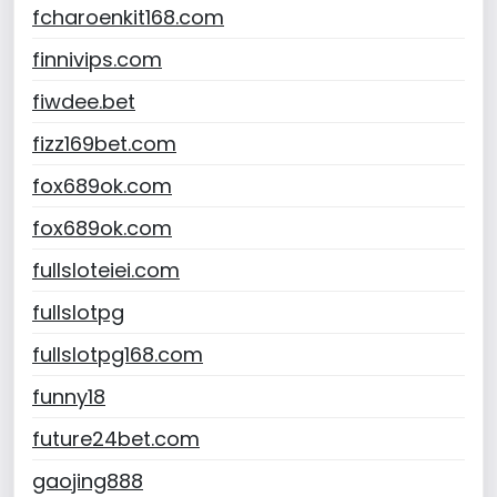
fcharoenkit168.com
finnivips.com
fiwdee.bet
fizz169bet.com
fox689ok.com
fox689ok.com
fullsloteiei.com
fullslotpg
fullslotpg168.com
funny18
future24bet.com
gaojing888