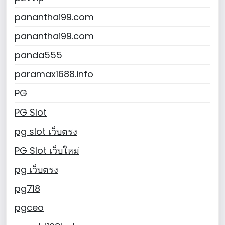
pananthai99.com
pananthai99.com
panda555
paramax1688.info
PG
PG Slot
pg slot เว็บตรง
PG Slot เว็บใหม่
pg เว็บตรง
pg718
pgceo