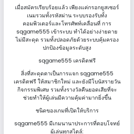
เมื่อสมัครเรียบร้อยแล้ว เพียงแค่กรอกยูสเซอร์
เนมรวมทั้งรหัสผ่าน ระบบรองรับทั้ง
คอมพิวเตอร์และโทรศัพท์เคลื่อนที่ การ
sqgame555 เข้าระบบ ทำได้อย่างง่ายดาย
ไม่มีสะดุด รวมทั้งปลอดภัยด้วยระบบคุ้มครอง
ปกป้องข้อมูลระดับสูง
sqgame555 เครดิตฟรี
สิ่งที่สะดุดตาเป็นการแจก sqgame555
เครดิตฟรี ให้สมาชิกใหม่ และยังมีโบนัสรายวัน
กิจกรรมพิเศษ รวมทั้งรางวัลคืนยอดเสียที่จะ
ช่วยทำให้ผู้เล่นมีความคุ้มค่ามากยิ่งขึ้น
ชนิดของเกมที่เปิดให้บริการ
sqgame555 มีเกมนานาประการที่ตอบโจทย์
ผู้เล่นทุกสไตล์: