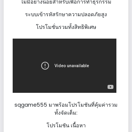
ไม่มีอย่างน้อยสำหรับเพื่อการทำธุรกรรม
ระบบเข้ารหัสรักษาความปลอดภัยสูง
โปรโมชั่นรวมทั้งสิทธิพิเศษ
sqgame555 มาพร้อมโปรโมชันที่คุ้มค่ารวม
ทั้งจัดเต็ม:
โปรโมชัน เนื้อหา