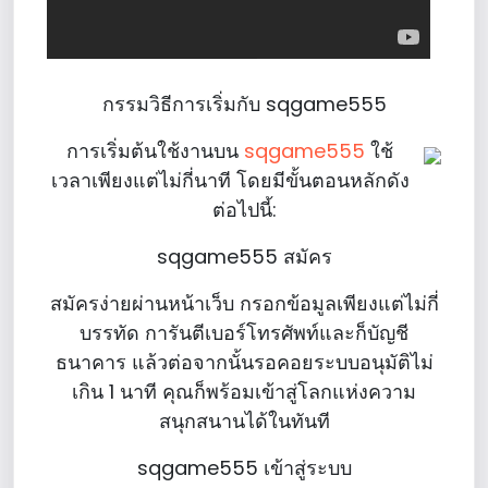
กรรมวิธีการเริ่มกับ sqgame555
การเริ่มต้นใช้งานบน
sqgame555
ใช้
เวลาเพียงแต่ไม่กี่นาที โดยมีขั้นตอนหลักดัง
ต่อไปนี้:
sqgame555 สมัคร
สมัครง่ายผ่านหน้าเว็บ กรอกข้อมูลเพียงแต่ไม่กี่
บรรทัด การันตีเบอร์โทรศัพท์และก็บัญชี
ธนาคาร แล้วต่อจากนั้นรอคอยระบบอนุมัติไม่
เกิน 1 นาที คุณก็พร้อมเข้าสู่โลกแห่งความ
สนุกสนานได้ในทันที
sqgame555 เข้าสู่ระบบ