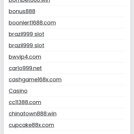
bonus888
boonlert1688.com
brazil999 slot
brazil999 slot
bwvip4.com
carlo999.net
cashgame168x.com
Casino
cc11388.com
chinatown888.win
cupcake88x.com