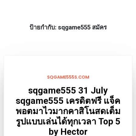
ป้ายกำกับ:
sqgame555 สมัคร
SQGAME555S.COM
sqgame555 31 July
sqgame555 เครดิตฟรี แจ็ค
พอตมาไวมากคาสิโนสดเต็ม
รูปแบบเล่นได้ทุกเวลา Top 5
by Hector