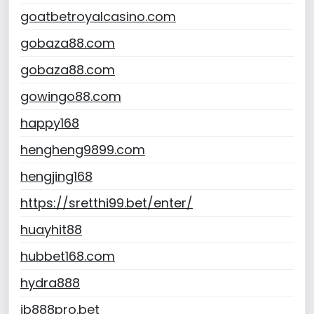
goatbetroyalcasino.com
gobaza88.com
gobaza88.com
gowingo88.com
happy168
hengheng9899.com
hengjing168
https://sretthi99.bet/enter/
huayhit88
hubbet168.com
hydra888
ib888pro.bet