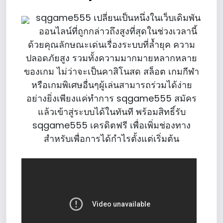
sqgame555 เปลี่ยนเป็นหนึ่งในเว็บเดิมพัน
ออนไลน์ที่ถูกกล่าวถึงสูงที่สุดในช่วงเวลานี้
ด้วยคุณลักษณะเด่นเรื่องระบบที่ล้ำยุค ความ
ปลอดภัยสูง รวมทั้งความมากมายหลากหลาย
ของเกม ไม่ว่าจะเป็นคาสิโนสด สล็อต เกมกีฬา
หรือเกมพิเศษอื่นๆผู้เล่นสามารถร่วมได้ง่าย
อย่างยิ่งเพียงแค่ทำการ sqgame555 สมัคร
แล้วเข้าสู่ระบบได้ในทันที พร้อมสิทธิ์รับ
sqgame555 เครดิตฟรี เพื่อเพิ่มช่องทาง
สำหรับเพื่อการได้กำไรตั้งแต่เริ่มต้น