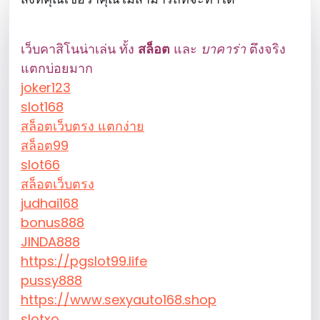
เว็บคาสิโนน่าเล่น ทั้ง
สล็อต
และ
บาคาร่า
ตึงจริง
แตกบ่อยมาก
joker123
slot168
สล็อตเว็บตรง แตกง่าย
สล็อต99
slot66
สล็อตเว็บตรง
judhai168
bonus888
JINDA888
https://pgslot99.life
pussy888
https://www.sexyauto168.shop
slotxo