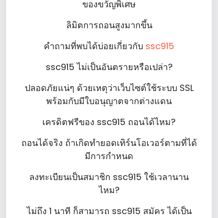
ของขวัญพิเศษ
ลิมิตการถอนสูงมากขึ้น
คำถามที่พบได้บ่อยเกี่ยวกับ
ssc915
ssc915 ไม่เป็นอันตรายหรือเปล่า?
ปลอดภัยแน่ๆ ด้วยเหตุว่าเว็บไซต์ใช้ระบบ SSL
พร้อมกับมีใบอนุญาตจากต่างแดน
เครดิตฟรีของ ssc915 ถอนได้ไหม?
ถอนได้จริง ถ้าเกิดทำยอดเทิร์นโอเวอร์ตามที่ได้
มีการกำหนด
ลงทะเบียนเป็นสมาชิก ssc915 ใช้เวลานาน
ไหม?
ไม่ถึง 1 นาที ก็สามารถ ssc915 สมัคร ได้เป็น