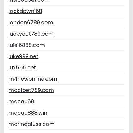
lockdown168
london6789.com
luckycat789.com
luis16888.com
luke999.net
lux555.net
m4newonline.com
mac1bet789.com
macau69
macau888.win
marinapluss.com