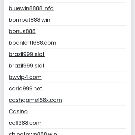
bluewin8888.info
bombet888.win
bonus888
boonlert1688.com
brazil999 slot
brazil999 slot
bwvip4.com
carlo999.net
cashgame168x.com
Casino
cc11388.com
chinatown888.win