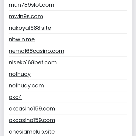
mun789slot.com
mwin9s.com
nakoya1688.site
nbwin.me
nemo168casino.com
niseko168bet.com
no1huay
no1huay.com
okc4
okcasino159.com
okcasino159.com
onesiamclub.site