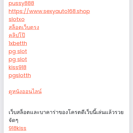
pussy888
https://www.sexyauto168.shop
slotxo
สล็อตเว็บตรง
คลิปโป๊
1xbetth
pg slot
pg slot
kiss918
pgslotth
ดูหนังออนไลน์
เว็บสล็อตและบาคาร่าของโครตดีเว็บนี้เล่นแล้วรวย
จัดๆ
918kiss