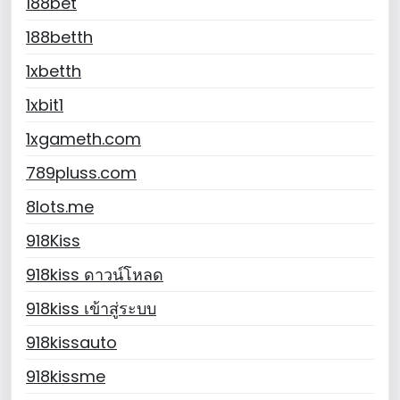
188bet
188betth
1xbetth
1xbit1
1xgameth.com
789pluss.com
8lots.me
918Kiss
918kiss ดาวน์โหลด
918kiss เข้าสู่ระบบ
918kissauto
918kissme