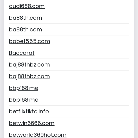
audi688.com
ba88th.com
ba88th.com
babet555.com
Baccarat
baj88thbz.com
baj88thbz.com
bbp168.me
bbp168.me
betflixtikto.info
betwin6666.com
betworld369hot.com