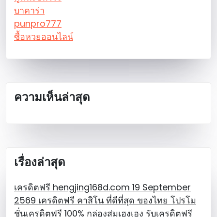
บาคาร่า
punpro777
ซื้อหวยออนไลน์
ความเห็นล่าสุด
เรื่องล่าสุด
เครดิตฟรี hengjing168d.com 19 September
2569 เครดิตฟรี คาสิโน ที่ดีที่สุด ของไทย โปรโม
ชั่นเครดิตฟรี 100% กล่องสุ่มเฮงเฮง รับเครดิตฟรี