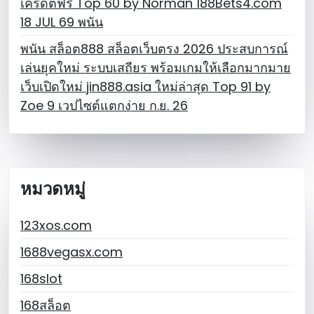
เครดิตฟรี Top 60 by Norman 188Bets4.com
18 JUL 69 พนัน
พนัน สล็อต888 สล็อตเว็บตรง 2026 ประสบการณ์
เล่นยุคใหม่ ระบบเสถียร พร้อมเกมให้เลือกมากมาย
เว็บเปิดใหม่ jin888.asia ใหม่ล่าสุด Top 91 by
Zoe 9 เวปไซต์แตกง่าย ก.ย. 26
หมวดหมู่
123xos.com
1688vegasx.com
168slot
168สล็อต