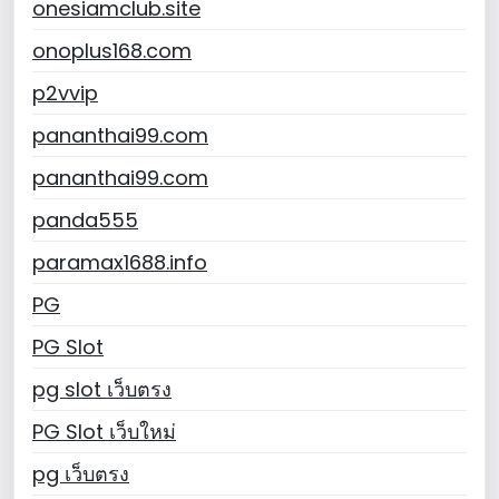
onesiamclub.site
onoplus168.com
p2vvip
pananthai99.com
pananthai99.com
panda555
paramax1688.info
PG
PG Slot
pg slot เว็บตรง
PG Slot เว็บใหม่
pg เว็บตรง