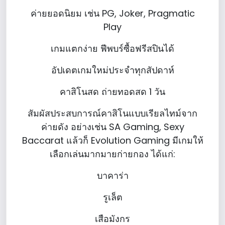
ค่ายยอดนิยม เช่น PG, Joker, Pragmatic
Play
เกมแตกง่าย ฟีพบร์ซื้อฟรีสปินได้
อัปเดตเกมใหม่ประจำทุกสัปดาห์
คาสิโนสด ถ่ายทอดสด 1 วัน
สัมผัสประสบการณ์คาสิโนแบบเรียลไทม์จาก
ค่ายดัง อย่างเช่น SA Gaming, Sexy
Baccarat แล้วก็ Evolution Gaming มีเกมให้
เลือกเล่นมากมายก่ายกอง ได้แก่:
บาคาร่า
รูเล็ต
เสือมังกร