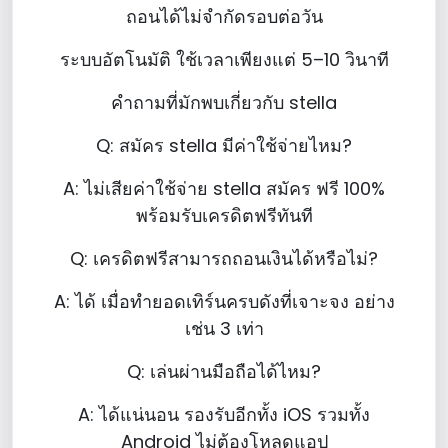
ถอนได้ไม่จำกัดรอบต่อวัน
ระบบอัตโนมัติ ใช้เวลาเพียงแต่ 5–10 วินาที
คำถามที่มักพบเกี่ยวกับ stella
Q: สมัคร stella มีค่าใช้จ่ายไหม?
A: ไม่เสียค่าใช้จ่าย stella สมัคร ฟรี 100%
พร้อมรับเครดิตฟรีทันที
Q: เครดิตฟรีสามารถถอนเงินได้หรือไม่?
A: ได้ เมื่อทำยอดเทิร์นครบดังที่เจาะจง อย่าง
เช่น 3 เท่า
Q: เล่นผ่านมือถือได้ไหม?
A: ได้แน่นอน รองรับอีกทั้ง iOS รวมทั้ง
Android ไม่ต้องโหลดแอป