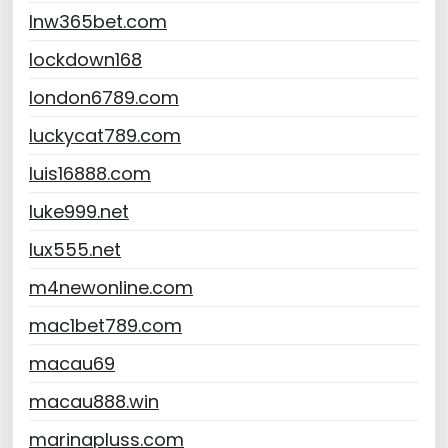
lnw365bet.com
lockdown168
london6789.com
luckycat789.com
luis16888.com
luke999.net
lux555.net
m4newonline.com
mac1bet789.com
macau69
macau888.win
marinapluss.com