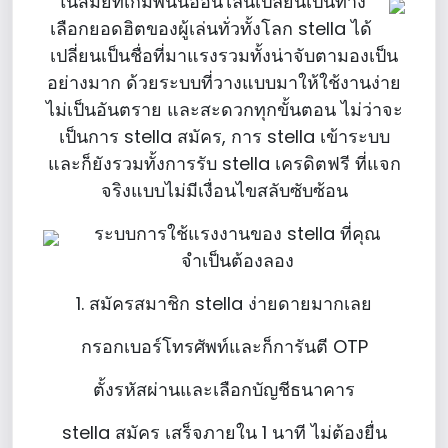
ในสมัยที่เกมพนันออนไลน์เปลี่ยนเป็นทาง
เลือกยอดฮิตของผู้เล่นทั่วทั้งโลก stella ได้
เปลี่ยนเป็นชื่อที่มาแรงรวมทั้งน่าจับตามองเป็น
อย่างมาก ด้วยระบบที่วางแบบมาให้ใช้งานง่าย
ไม่เป็นอันตราย และสะดวกทุกขั้นตอน ไม่ว่าจะ
เป็นการ stella สมัคร, การ stella เข้าระบบ
และก็ยังรวมทั้งการรับ stella เครดิตฟรี ที่แจก
จริงแบบไม่มีเงื่อนไขสลับซับซ้อน
ระบบการใช้แรงงานของ stella ที่คุณ
จำเป็นต้องลอง
1. สมัครสมาชิก stella ง่ายดายมากเลย
กรอกเบอร์โทรศัพท์และก็การันตี OTP
ตั้งรหัสผ่านและเลือกบัญชีธนาคาร
stella สมัคร เสร็จภายใน 1 นาที ไม่ต้องยื่น