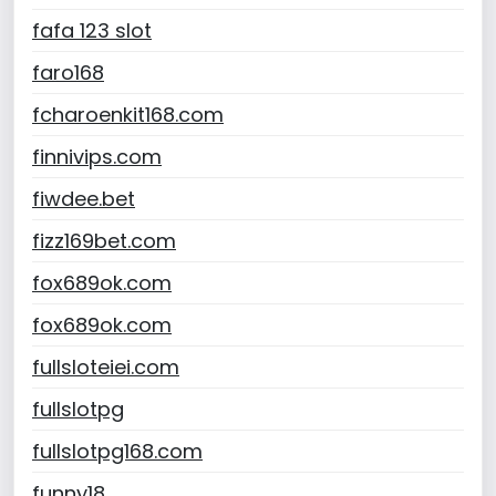
fafa 123 slot
faro168
fcharoenkit168.com
finnivips.com
fiwdee.bet
fizz169bet.com
fox689ok.com
fox689ok.com
fullsloteiei.com
fullslotpg
fullslotpg168.com
funny18