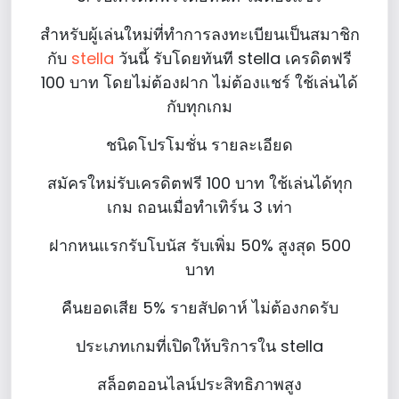
สำหรับผู้เล่นใหม่ที่ทำการลงทะเบียนเป็นสมาชิก
กับ
stella
วันนี้ รับโดยทันที stella เครดิตฟรี
100 บาท โดยไม่ต้องฝาก ไม่ต้องแชร์ ใช้เล่นได้
กับทุกเกม
ชนิดโปรโมชั่น รายละเอียด
สมัครใหม่รับเครดิตฟรี 100 บาท ใช้เล่นได้ทุก
เกม ถอนเมื่อทำเทิร์น 3 เท่า
ฝากหนแรกรับโบนัส รับเพิ่ม 50% สูงสุด 500
บาท
คืนยอดเสีย 5% รายสัปดาห์ ไม่ต้องกดรับ
ประเภทเกมที่เปิดให้บริการใน stella
สล็อตออนไลน์ประสิทธิภาพสูง