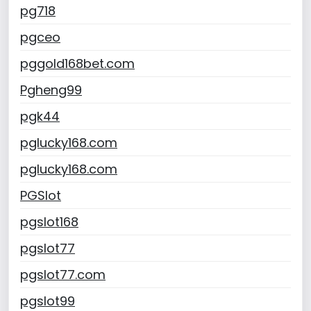
pg718
pgceo
pggold168bet.com
Pgheng99
pgk44
pglucky168.com
pglucky168.com
PGSlot
pgslot168
pgslot77
pgslot77.com
pgslot99