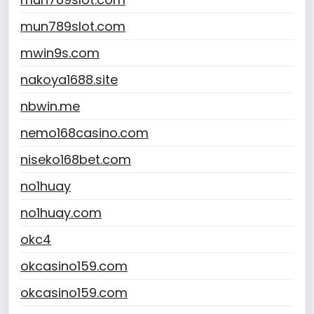
mun789slot.com
mwin9s.com
nakoya1688.site
nbwin.me
nemo168casino.com
niseko168bet.com
no1huay
no1huay.com
okc4
okcasino159.com
okcasino159.com