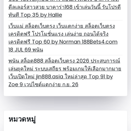
ดีลเลอร์สาวสวย บาคาร่า168 เข้าเล่นวันนี้ รับโปรดี
ทันที Top 35 by Hallie
เว็บแม่ สล็อตเว็บตรง เว็บแตกง่าย สล็อตเว็บตรง
เครดิตฟรี โปรโมชั่นแรง เล่นง่าย ถอนได้จริง
เครดิตฟรี Top 60 by Norman 188Bets4.com
18 JUL 69 พนัน
พนัน สล็อต888 สล็อตเว็บตรง 2026 ประสบการณ์
เล่นยุคใหม่ ระบบเสถียร พร้อมเกมให้เลือกมากมาย
เว็บเปิดใหม่ jin888.asia ใหม่ล่าสุด Top 91 by
Zoe 9 เวปไซต์แตกง่าย ก.ย. 26
หมวดหมู่