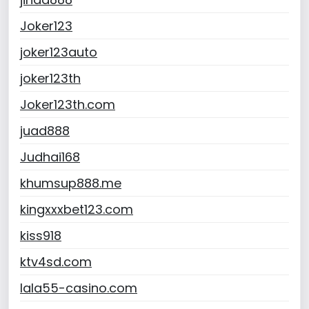
Joker123
joker123auto
joker123th
Joker123th.com
juad888
Judhai168
khumsup888.me
kingxxxbet123.com
kiss918
ktv4sd.com
lala55-casino.com