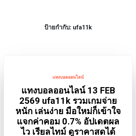
ป้ายกำกับ:
ufa11k
แทงบอลออนไลน์
แทงบอลออนไลน์ 13 FEB
2569 ufa11k รวมเกมจ่าย
หนัก เล่นง่าย มือใหม่ก็เข้าใจ
แจกค่าคอม 0.7% อัปเดตผล
ไว เรียลไทม์ ดูราคาสดได้