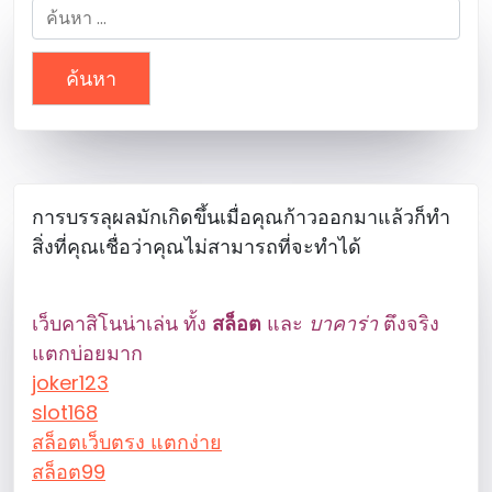
ค้นหา
สำหรับ:
การบรรลุผลมักเกิดขึ้นเมื่อคุณก้าวออกมาแล้วก็ทำ
สิ่งที่คุณเชื่อว่าคุณไม่สามารถที่จะทำได้
เว็บคาสิโนน่าเล่น ทั้ง
สล็อต
และ
บาคาร่า
ตึงจริง
แตกบ่อยมาก
joker123
slot168
สล็อตเว็บตรง แตกง่าย
สล็อต99