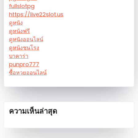
fullslotpg
https://live22slot.us
ดูหนัง
ดูหนังฟรี
ดูหนังออนไลน์
ดูหนังชนโรง
บาคาร่า
punpro777
ซื้อหวยออนไลน์
ความเห็นล่าสุด