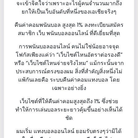
จะเข้าจิตใจว่าเพราะอะไรผู้คนจำนวนมากถึง
ยกให้เป็นเว็บอันดับที่หนึ่งของเอเชียจริงๆ
คืนค่าคอมพนันบอล สูงสุด 1% ลงทะเบียนสมัคร
สมาชิก เว็บ พนันบอลออนไลน์ ที่ดีเยี่ยมที่สุด
การพนันบอลออนไลน์ คนไม่ใช่น้อยอาจจุด
โฟกัสเพียงแค่ว่า “เว็บไซต์ไหนอัตราต่อรองดี”
หรือ “เว็บไซต์ไหนจ่ายจริงไหม” แม้กระนั้นจาก
ประสบการณ์ตรงของผม สิ่งที่สำคัญสิ่งหนึ่งไม่
แพ้กันเลยคือ ระบบคืนค่าคอมแทงบอล โดย
เฉพาะอย่างยิ่ง
เว็บไซต์ที่ให้คืนค่าคอมสูงสุดถึง 1% ซึ่งช่วย
ทำให้การเล่นบอลระยะยาวคุ้มขึ้นอย่างเห็นได้
ชัด
ผมเริ่ม แทงบอลออนไลน์ ยอมรับตรงๆว่ามิได้