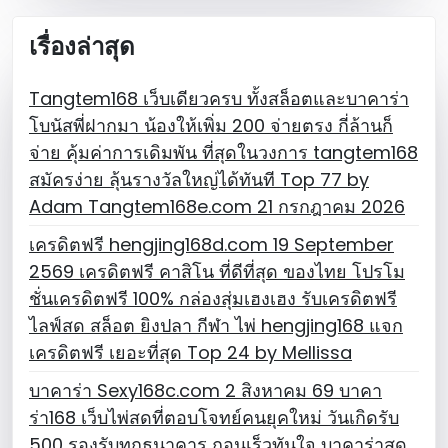
เรื่องล่าสุด
Tangtem168 เว็บเดียวครบ ทั้งสล็อตและบาคาร่า
โบนัสพี่ฝากมา น้องให้เพิ่ม 200 จ่ายตรง กี่ล้านก็
จ่าย คุ้มค่าการเดิมพัน ที่สุดในวงการ tangtem168
สมัครง่าย ลุ้นรางวัลใหญ่ได้ทันที Top 77 by
Adam Tangtem168e.com 21 กรกฎาคม 2026
เครดิตฟรี hengjing168d.com 19 September
2569 เครดิตฟรี คาสิโน ที่ดีที่สุด ของไทย โปรโม
ชั่นเครดิตฟรี 100% กล่องสุ่มเฮงเฮง รับเครดิตฟรี
ไลฟ์สด สล็อต ยิงปลา กีฬา ไพ่ hengjing168 แจก
เครดิตฟรี เยอะที่สุด Top 24 by Mellissa
บาคาร่า Sexy168c.com 2 สิงหาคม 69 บาคา
ร่า168 เว็บไพ่สดที่ตอบโจทย์คนยุคใหม่ วันเกิดรับ
500 รองรับทุกธนาคาร ถอนเร็วทันใจ บาคาร่าสด