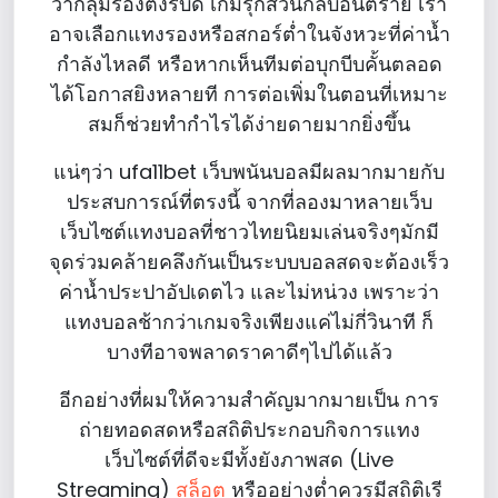
ว่ากลุ่มรองตั้งรับดี เกมรุกสวนกลับอันตราย เรา
อาจเลือกแทงรองหรือสกอร์ต่ำในจังหวะที่ค่าน้ำ
กำลังไหลดี หรือหากเห็นทีมต่อบุกบีบคั้นตลอด
ได้โอกาสยิงหลายที การต่อเพิ่มในตอนที่เหมาะ
สมก็ช่วยทำกำไรได้ง่ายดายมากยิ่งขึ้น
แน่ๆว่า ufa11bet เว็บพนันบอลมีผลมากมายกับ
ประสบการณ์ที่ตรงนี้ จากที่ลองมาหลายเว็บ
เว็บไซต์แทงบอลที่ชาวไทยนิยมเล่นจริงๆมักมี
จุดร่วมคล้ายคลึงกันเป็นระบบบอลสดจะต้องเร็ว
ค่าน้ำประปาอัปเดตไว และไม่หน่วง เพราะว่า
แทงบอลช้ากว่าเกมจริงเพียงแค่ไม่กี่วินาที ก็
บางทีอาจพลาดราคาดีๆไปได้แล้ว
อีกอย่างที่ผมให้ความสำคัญมากมายเป็น การ
ถ่ายทอดสดหรือสถิติประกอบกิจการแทง
เว็บไซต์ที่ดีจะมีทั้งยังภาพสด (Live
Streaming)
สล็อต
หรืออย่างต่ำควรมีสถิติเรี