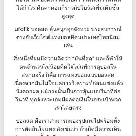
ได้กำไร คืนค่าคอมก็ราวกับโบนัสเพิ่มเติมชั้น
สูงสุด
ufa11k บอลสด ลุ้นสนุกทุกจังหวะ ประสบการณ์
ตรงกับเว็บไซต์แทงบอลที่คนประเทศไทยนิยม
เล่น
สิ่งหนึ่งที่ผมมีความคิดว่า “มันที่สุด” และก็ทำให้
คนจำนวนไม่น้อยติดใจไม่แพ้การดูบอลใน
สนามจริง ก็คือ การแทงบอลแบบบอลสด
เนื่องจากมันไม่ใช่แค่การวิเคราะห์ก่อนแข่งแล้ว
นั่งคอยผล แม้กระนั้นเป็นการลุ้นแบบวินาทีต่อ
วินาที ทุกจังหวะเกมมีผลต่อเงินในกระเป๋าพวก
เราโดยตรง
บอลสด คือเราสามารถมองรูปเกมไปพร้อมทั้ง
การตัดสินใจแทง ดังเช่นว่า ถ้าเกิดมีความเห็น