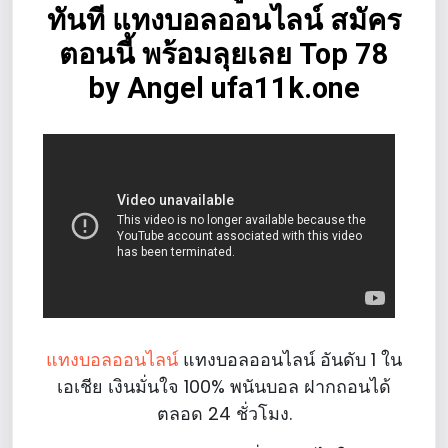
ทันที แทงบอลออนไลน์ สมัคร
ตอนนี้ พร้อมลุยเลย Top 78
by Angel ufa11k.one
แทงบอลออนไลน์
แทงบอลออนไลน์ อันดับ 1 ใน
เอเชีย เงินมั่นใจ 100% พนันบอล ฝากถอนได้
ตลอด 24 ชั่วโมง.