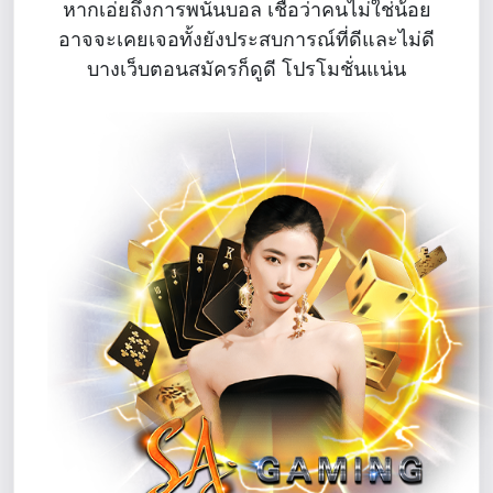
หากเอ่ยถึงการพนันบอล เชื่อว่าคนไม่ใช่น้อย
อาจจะเคยเจอทั้งยังประสบการณ์ที่ดีและไม่ดี
บางเว็บตอนสมัครก็ดูดี โปรโมชั่นแน่น